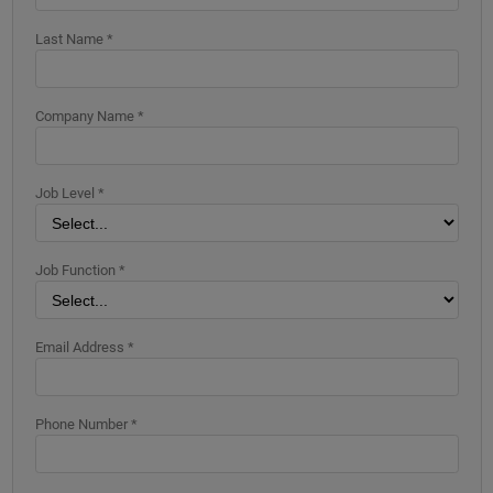
Last Name *
Company Name *
Job Level *
Job Function *
Email Address *
Phone Number *