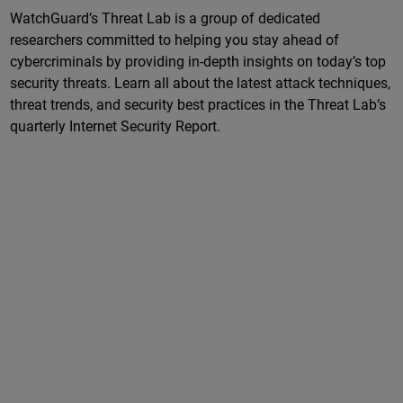
WatchGuard’s Threat Lab is a group of dedicated
researchers committed to helping you stay ahead of
cybercriminals by providing in-depth insights on today’s top
security threats. Learn all about the latest attack techniques,
threat trends, and security best practices in the Threat Lab’s
quarterly Internet Security Report.