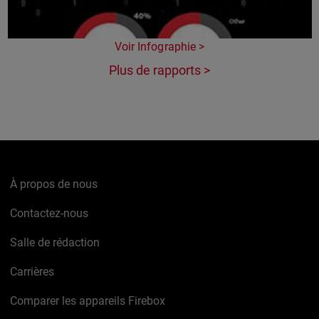
Voir Infographie >
Plus de rapports >
À propos de nous
Contactez-nous
Salle de rédaction
Carrières
Comparer les appareils Firebox