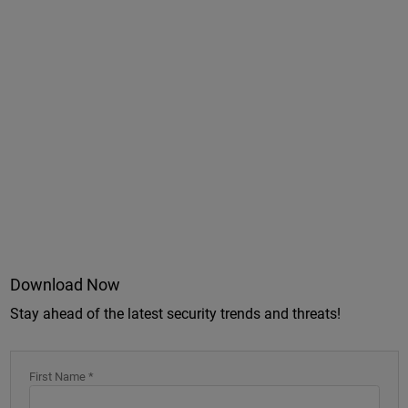
Download Now
Stay ahead of the latest security trends and threats!
First Name *