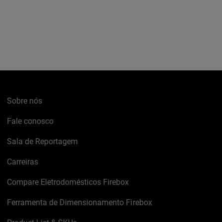
Sobre nós
Fale conosco
Sala de Reportagem
Carreiras
Compare Eletrodomésticos Firebox
Ferramenta de Dimensionamento Firebox