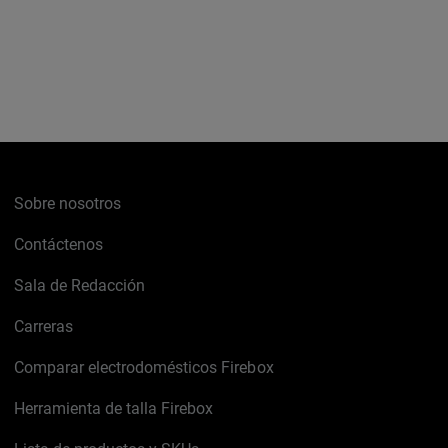
Sobre nosotros
Contáctenos
Sala de Redacción
Carreras
Comparar electrodomésticos Firebox
Herramienta de talla Firebox