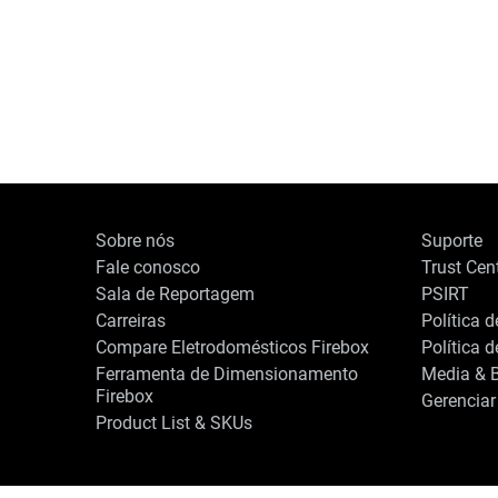
Sobre nós
Suporte
Fale conosco
Trust Cen
Sala de Reportagem
PSIRT
Carreiras
Política 
Compare Eletrodomésticos Firebox
Política 
Ferramenta de Dimensionamento
Media & B
Firebox
Gerenciar
Product List & SKUs