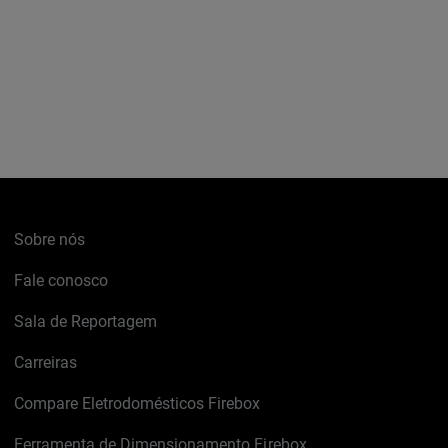
Sobre nós
Fale conosco
Sala de Reportagem
Carreiras
Compare Eletrodomésticos Firebox
Ferramenta de Dimensionamento Firebox