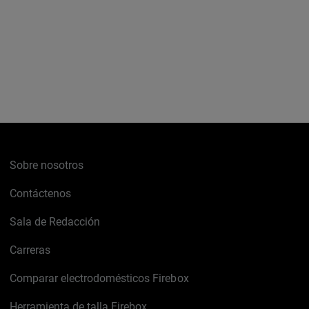
Sobre nosotros
Contáctenos
Sala de Redacción
Carreras
Comparar electrodomésticos Firebox
Herramienta de talla Firebox