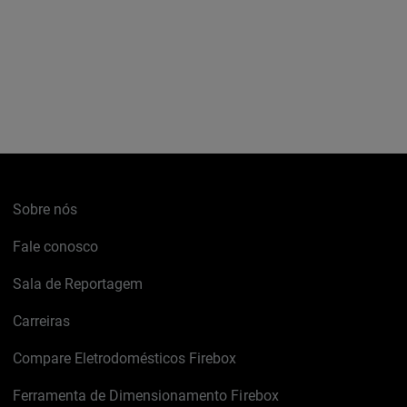
Sobre nós
Fale conosco
Sala de Reportagem
Carreiras
Compare Eletrodomésticos Firebox
Ferramenta de Dimensionamento Firebox