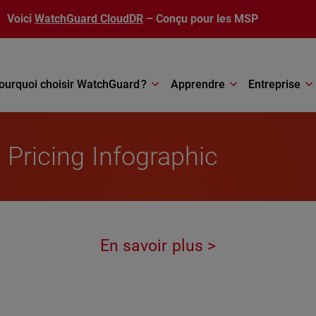
Voici
WatchGuard CloudDR
– Conçu pour les MSP
ourquoi choisir WatchGuard ?
Apprendre
Entreprise
 Pricing Infographic
En savoir plus >