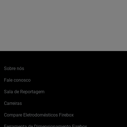
Sobre nós
Fale conosco
Sala de Reportagem
Carreiras
Compare Eletrodomésticos Firebox
Ferramenta de Dimensionamento Firebox