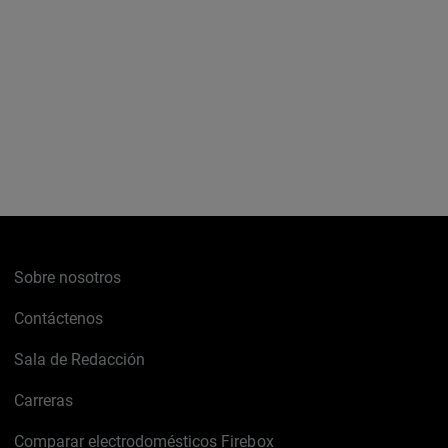
Sobre nosotros
Contáctenos
Sala de Redacción
Carreras
Comparar electrodomésticos Firebox