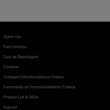
Sobre nós
Fale conosco
Sala de Reportagem
Carreiras
Compare Eletrodomésticos Firebox
Ferramenta de Dimensionamento Firebox
Product List & SKUs
Suporte