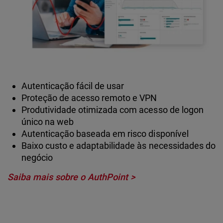
Autenticação fácil de usar
Proteção de acesso remoto e VPN
Produtividade otimizada com acesso de logon
único na web
Autenticação baseada em risco disponível
Baixo custo e adaptabilidade às necessidades do
negócio
Saiba mais sobre o AuthPoint >