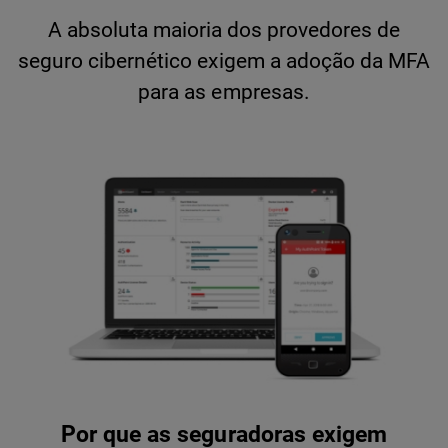
A absoluta maioria dos provedores de
seguro cibernético exigem a adoção da MFA
para as empresas.
Por que as seguradoras exigem