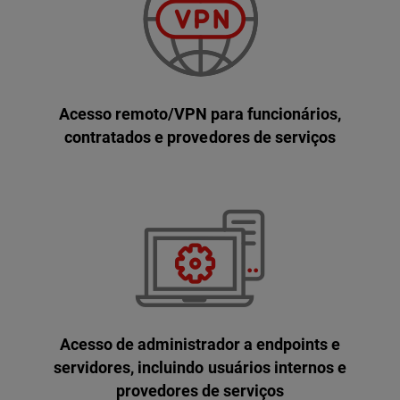
Acesso remoto/VPN para funcionários,
contratados e provedores de serviços
Acesso de administrador a endpoints e
servidores, incluindo usuários internos e
provedores de serviços