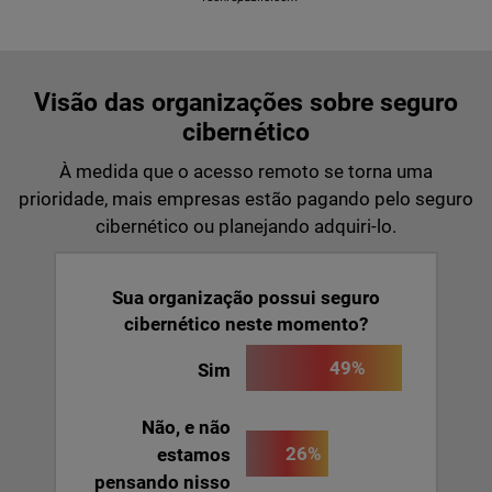
Visão das organizações sobre seguro
cibernético
À medida que o acesso remoto se torna uma
prioridade, mais empresas estão pagando pelo seguro
cibernético ou planejando adquiri-lo.
Sua organização possui seguro
cibernético neste momento?
49%
Sim
Não, e não
26%
estamos
pensando nisso