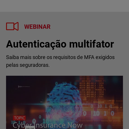
WEBINAR
Autenticação multifator
Saiba mais sobre os requisitos de MFA exigidos
pelas seguradoras.