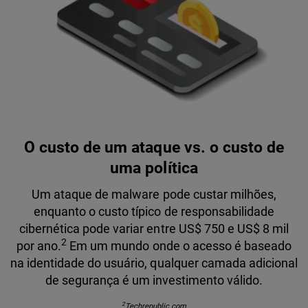
O custo de um ataque vs. o custo de
uma política
Um ataque de malware pode custar milhões,
enquanto o custo típico de responsabilidade
cibernética pode variar entre US$ 750 e US$ 8 mil
2
por ano.
Em um mundo onde o acesso é baseado
na identidade do usuário, qualquer camada adicional
de segurança é um investimento válido.
2
Techrepublic.com