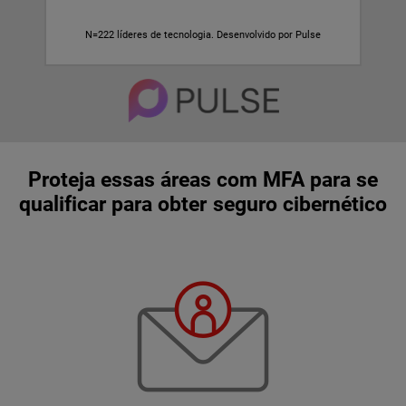
N=222 líderes de tecnologia. Desenvolvido por Pulse
Proteja essas áreas com MFA para se
qualificar para obter seguro cibernético