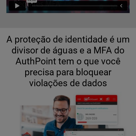
A proteção de identidade é um
divisor de águas e a MFA do
AuthPoint tem o que você
precisa para bloquear
violações de dados