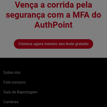
Vença a corrida pela
segurança com a MFA do
AuthPoint
Comece agora mesmo seu teste gratuito
Sobre nós
Fale conosco
Sala de Reportagem
Carreiras