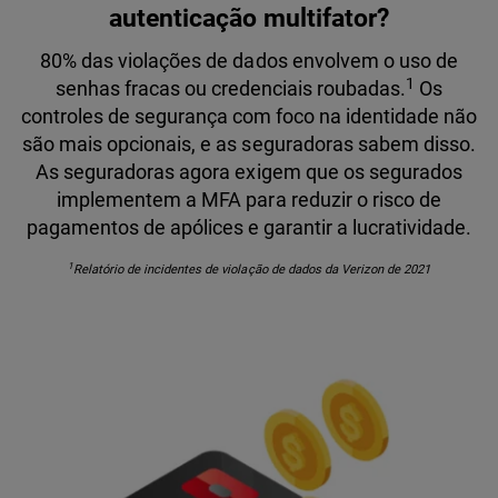
autenticação multifator?
80% das violações de dados envolvem o uso de
1
senhas fracas ou credenciais roubadas.
Os
controles de segurança com foco na identidade não
são mais opcionais, e as seguradoras sabem disso.
As seguradoras agora exigem que os segurados
implementem a MFA para reduzir o risco de
pagamentos de apólices e garantir a lucratividade.
1
Relatório de incidentes de violação de dados da Verizon de 2021