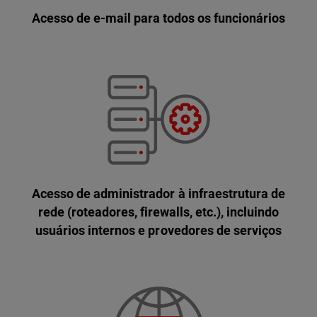
Acesso de e-mail para todos os funcionários
Acesso de administrador à infraestrutura de
rede (roteadores, firewalls, etc.), incluindo
usuários internos e provedores de serviços