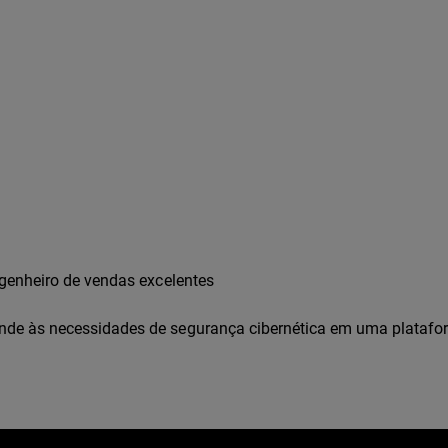
ngenheiro de vendas excelentes
nde às necessidades de segurança cibernética em uma plataf