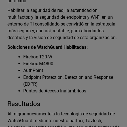
unificada.
Habilitar la seguridad de red, la autenticación
multifactor, y la seguridad de endpoints y Wi-Fi en un
entorno de TI consolidado se convirtió en la estrategia
más segura y, aun así, rentable, para abordar los
desafíos y la visión de seguridad de esta organización.
Soluciones de WatchGuard Habilitadas:
Firebox T20-W
Firebox M4800
AuthPoint
Endpoint Protection, Detection and Response
(EDPR)
Puntos de Acceso Inalámbricos
Resultados
Al migrar nuevamente a la tecnología de seguridad de
WatchGuard mediante nuestro partner, Tavtech,