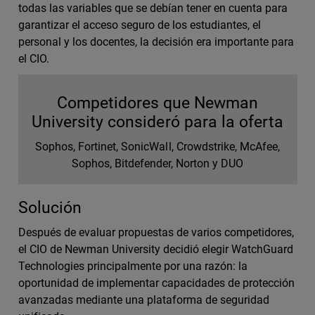
todas las variables que se debían tener en cuenta para
garantizar el acceso seguro de los estudiantes, el
personal y los docentes, la decisión era importante para
el CIO.
Competidores que Newman
University consideró para la oferta
Sophos, Fortinet, SonicWall, Crowdstrike, McAfee,
Sophos, Bitdefender, Norton y DUO
Solución
Después de evaluar propuestas de varios competidores,
el CIO de Newman University decidió elegir WatchGuard
Technologies principalmente por una razón: la
oportunidad de implementar capacidades de protección
avanzadas mediante una plataforma de seguridad