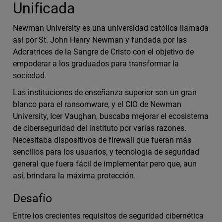
Unificada
Newman University es una universidad católica llamada
así por St. John Henry Newman y fundada por las
Adoratrices de la Sangre de Cristo con el objetivo de
empoderar a los graduados para transformar la
sociedad.
Las instituciones de enseñanza superior son un gran
blanco para el ransomware, y el CIO de Newman
University, Icer Vaughan, buscaba mejorar el ecosistema
de ciberseguridad del instituto por varias razones.
Necesitaba dispositivos de firewall que fueran más
sencillos para los usuarios, y tecnología de seguridad
general que fuera fácil de implementar pero que, aun
así, brindara la máxima protección.
Desafío
Entre los crecientes requisitos de seguridad cibernética