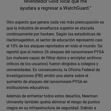
revendedor Gold local que me
ayudara a regresar a WatchGuard.“
Otro aspecto que genera cada vez más preocupación es
que la industria de enseñanza superior es atacada
continuamente por hackers. Según las estadísticas de
Hackmageddon, el sector de educación representó casi
el 10% de los ataques reportados en todo el mundo. Se
reportó que al menos 26 ataques del ransomware PYSA
(un malware capaz de filtrar datos y encriptar archivos
críticos de los usuarios) fueron dirigidos a colegios y
universidades. En consecuencia, la Oficina Federal de
Investigaciones (FBI) emitió una alerta sobre el
aumento de ataques del ransomware PYSA en
instituciones educativas.
Además de enfrentar todos estos desafíos, Newman
University también quería eliminar el riesgo de puntos
ciegos en su infraestructura de seguridad. Debido a