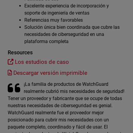
Excelente experiencia de incorporación y
soporte de ingeniería de ventas
Referencias muy favorables
Solución única bien coordinada que cubre las
necesidades de ciberseguridad en una
plataforma completa
Resources
Los estudios de caso
Descargar versión imprimible
¡La familia de productos de WatchGuard
realmente cubrió mis necesidades de seguridad!
Tener un proveedor y fabricante que se ocupe de todas
nuestras necesidades de ciberseguridad es genial.
WatchGuard realmente fue el proveedor mejor
posicionado para cubrir mis necesidades con un
paquete completo, coordinado y fácil de usar. El