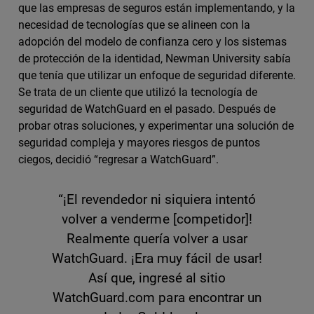
que las empresas de seguros están implementando, y la
necesidad de tecnologías que se alineen con la
adopción del modelo de confianza cero y los sistemas
de protección de la identidad, Newman University sabía
que tenía que utilizar un enfoque de seguridad diferente.
Se trata de un cliente que utilizó la tecnología de
seguridad de WatchGuard en el pasado. Después de
probar otras soluciones, y experimentar una solución de
seguridad compleja y mayores riesgos de puntos
ciegos, decidió “regresar a WatchGuard”.
“¡El revendedor ni siquiera intentó
volver a venderme [competidor]!
Realmente quería volver a usar
WatchGuard. ¡Era muy fácil de usar!
Así que, ingresé al sitio
WatchGuard.com para encontrar un