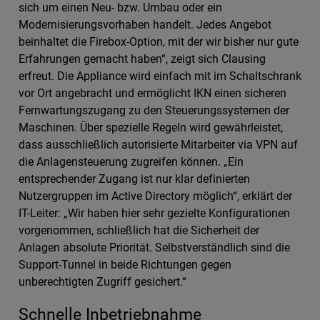
sich um einen Neu- bzw. Umbau oder ein
Modernisierungsvorhaben handelt. Jedes Angebot
beinhaltet die Firebox-Option, mit der wir bisher nur gute
Erfahrungen gemacht haben“, zeigt sich Clausing
erfreut. Die Appliance wird einfach mit im Schaltschrank
vor Ort angebracht und ermöglicht IKN einen sicheren
Fernwartungszugang zu den Steuerungssystemen der
Maschinen. Über spezielle Regeln wird gewährleistet,
dass ausschließlich autorisierte Mitarbeiter via VPN auf
die Anlagensteuerung zugreifen können. „Ein
entsprechender Zugang ist nur klar definierten
Nutzergruppen im Active Directory möglich“, erklärt der
IT-Leiter: „Wir haben hier sehr gezielte Konfigurationen
vorgenommen, schließlich hat die Sicherheit der
Anlagen absolute Priorität. Selbstverständlich sind die
Support-Tunnel in beide Richtungen gegen
unberechtigten Zugriff gesichert.“
Schnelle Inbetriebnahme