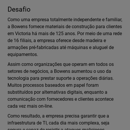
Desafio
Como uma empresa totalmente independente e familiar,
a Bowens fornece materiais de construção para clientes
em Victoria há mais de 125 anos. Por meio de uma rede
de 16 filiais, a empresa oferece desde madeira e
armações pré-fabricadas até máquinas e aluguel de
equipamentos.
Assim como organizações que operam em todos os
setores de negócios, a Bowens aumentou o uso da
tecnologia para prestar suporte a operações diárias.
Muitos processos baseados em papel foram
substituídos por alternativas digitais, enquanto a
comunicação com fornecedores e clientes acontece
cada vez mais on-line.
Como resultado, a empresa precisa garantir que a
infraestrutura de TI, cada dia mais complexa, seja
segura e capaz de resistir a ataques maliciosos.