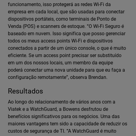
funcionamento, isso protegerá as redes Wi-Fi da
empresa em cada local, que são usadas para conectar
dispositivos portáteis, como terminais de Ponto de
Venda (POS) e scanners de estoque. “O Wi-Fi Seguro é
baseado em nuvem. Isso significa que posso gerenciar
todos os meus access points Wi-Fi e dispositivos
conectados a partir de um único console, o que é muito
eficiente. Se um access point precisar ser substituído
em um dos nossos locais, um membro da equipe
poderá conectar uma nova unidade para que eu faça a
configuração remotamente”, observa Brendan.
Resultados
Ao longo do relacionamento de vários anos com a
Viatek e a WatchGuard, a Bowens desfrutou de
benefícios significativos para os negócios. Uma das
maiores vantagens tem sido a capacidade de reduzir os
custos de segurança de TI. “A WatchGuard é muito