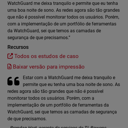
WatchGuard me deixa tranquilo e permite que eu tenha
uma boa noite de sono. As redes agora são tão grandes
que não é possível monitorar todos os usuários. Porém,
com a implementação de um portfólio de ferramentas
da WatchGuard, sei que temos as camadas de
segurança de que precisamos.”
Recursos
Todos os estudos de caso
Baixar versão para impressão
Estar com a WatchGuard me deixa tranquilo e
permite que eu tenha uma boa noite de sono. As
redes agora são tão grandes que não é possível
monitorar todos os usuários. Porém, com a
implementação de um portfólio de ferramentas da
WatchGuard, sei que temos as camadas de segurança
de que precisamos.
Brendan Hart, gerente de serviços de TI, Bowens