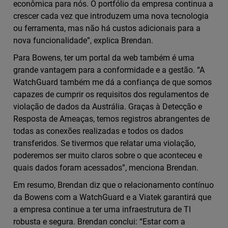
econômica para nós. O portfólio da empresa continua a
crescer cada vez que introduzem uma nova tecnologia
ou ferramenta, mas não há custos adicionais para a
nova funcionalidade”, explica Brendan.
Para Bowens, ter um portal da web também é uma
grande vantagem para a conformidade e a gestão. “A
WatchGuard também me dá a confiança de que somos
capazes de cumprir os requisitos dos regulamentos de
violação de dados da Austrália. Graças à Detecção e
Resposta de Ameaças, temos registros abrangentes de
todas as conexões realizadas e todos os dados
transferidos. Se tivermos que relatar uma violação,
poderemos ser muito claros sobre o que aconteceu e
quais dados foram acessados”, menciona Brendan.
Em resumo, Brendan diz que o relacionamento contínuo
da Bowens com a WatchGuard e a Viatek garantirá que
a empresa continue a ter uma infraestrutura de TI
robusta e segura. Brendan conclui: “Estar com a