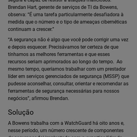
Brendan Hart, gerente de serviços de TI da Bowens,
observa: “É uma tarefa particularmente desafiadora à
medida que o número e o tipo de ameaças cibernéticas
continuam a crescer.”
“A segurança não é algo que você pode corrigir uma vez
e depois esquecer. Precisávamos ter certeza de que
tínhamos as melhores ferramentas e que esses
recursos seriam aprimorados ao longo do tempo. Ao
mesmo tempo, queríamos trabalhar com um prestador
líder em serviços gerenciados de segurança (MSSP) que
pudesse aconselhar, consultar, orientar e recomendar as
ferramentas de segurança necessárias para nossos
negócios”, afirmou Brendan.
Solução
A Bowens trabalha com a WatchGuard há oito anos e,
nesse período, um número crescente de componentes