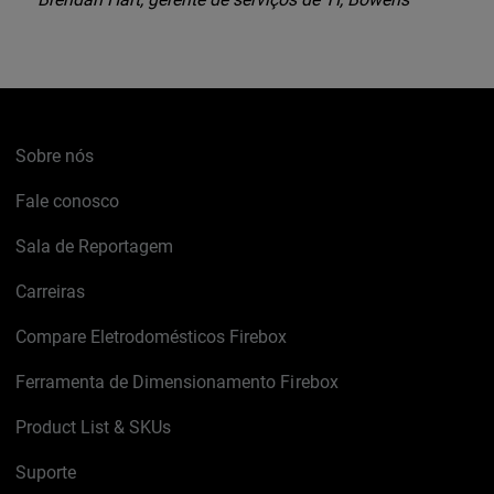
Sobre nós
Fale conosco
Sala de Reportagem
Carreiras
Compare Eletrodomésticos Firebox
Ferramenta de Dimensionamento Firebox
Product List & SKUs
Suporte