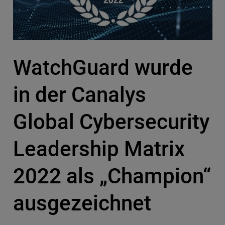
WatchGuard wurde
in der Canalys
Global Cybersecurity
Leadership Matrix
2022 als „Champion“
ausgezeichnet