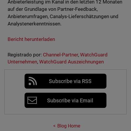
Anbieterleistung im Kanal in den letzten 12 Monaten
auf der Grundlage von Partner-Feedback,
Anbieterumfragen, Canalys-Lieferschätzungen und
Analystenerkenntnissen.
Bericht herunterladen
Registrado por:
Channel-Partner
,
WatchGuard
Unternehmen
,
WatchGuard Auszeichnungen
Subscribe via RSS
Subscribe via Email
Blog Home