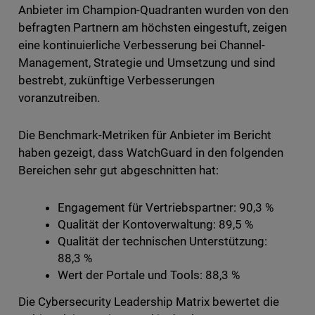
Anbieter im Champion-Quadranten wurden von den
befragten Partnern am höchsten eingestuft, zeigen
eine kontinuierliche Verbesserung bei Channel-
Management, Strategie und Umsetzung und sind
bestrebt, zukünftige Verbesserungen
voranzutreiben.
Die Benchmark-Metriken für Anbieter im Bericht
haben gezeigt, dass WatchGuard in den folgenden
Bereichen sehr gut abgeschnitten hat:
Engagement für Vertriebspartner: 90,3 %
Qualität der Kontoverwaltung: 89,5 %
Qualität der technischen Unterstützung:
88,3 %
Wert der Portale und Tools: 88,3 %
Die Cybersecurity Leadership Matrix bewertet die