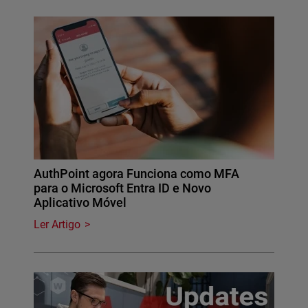
AuthPoint agora Funciona como MFA
para o Microsoft Entra ID e Novo
Aplicativo Móvel
Ler Artigo