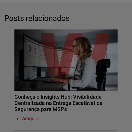
Posts relacionados
Conheça o Insights Hub: Visibilidade
Centralizada na Entrega Escalável de
Segurança para MSPs
Ler Artigo