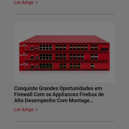
Ler Artigo
Conquiste Grandes Oportunidades em
Firewall Com os Appliances Firebox de
Alto Desempenho Com Montage…
Ler Artigo