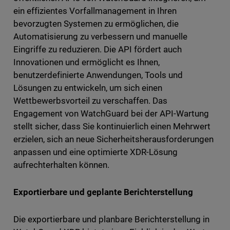
ein effizientes Vorfallmanagement in Ihren
bevorzugten Systemen zu ermöglichen, die
Automatisierung zu verbessern und manuelle
Eingriffe zu reduzieren. Die API fördert auch
Innovationen und ermöglicht es Ihnen,
benutzerdefinierte Anwendungen, Tools und
Lösungen zu entwickeln, um sich einen
Wettbewerbsvorteil zu verschaffen. Das
Engagement von WatchGuard bei der API-Wartung
stellt sicher, dass Sie kontinuierlich einen Mehrwert
erzielen, sich an neue Sicherheitsherausforderungen
anpassen und eine optimierte XDR-Lösung
aufrechterhalten können.
Exportierbare und geplante Berichterstellung
Die exportierbare und planbare Berichterstellung in