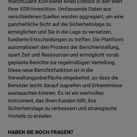
WatchGuard XDR bietet einen Einblick in den Wert
Ihrer XDR-Investition. Umfassende Daten aus
verschiedenen Quellen werden aggregiert, um eine
ganzheitliche Sicht auf die Sicherheitslage zu
ermöglichen und Sie in die Lage zu versetzen,
fundierte Entscheidungen zu treffen. Die Plattform
automatisiert den Prozess der Berichterstellung,
spart Zeit und Ressourcen und ermöglicht vorab
geplante Berichte zur regelmäßigen Verteilung.
Diese neue Berichtsfunktion ist in die
Verwaltungsoberfläche eingebettet, so dass die
Benutzer leicht darauf zugreifen und Erkenntnisse
austauschen können. Es ist ein wertvolles
Instrument, das Ihren Kunden hilft, ihre
Sicherheitslage zu verbessern und strategische
Vorteile zu erzielen.
HABEN SIE NOCH FRAGEN?