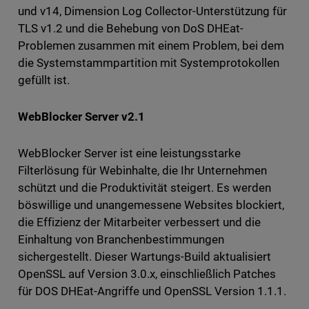
und v14, Dimension Log Collector-Unterstützung für
TLS v1.2 und die Behebung von DoS DHEat-
Problemen zusammen mit einem Problem, bei dem
die Systemstammpartition mit Systemprotokollen
gefüllt ist.
WebBlocker Server v2.1
WebBlocker Server ist eine leistungsstarke
Filterlösung für Webinhalte, die Ihr Unternehmen
schützt und die Produktivität steigert. Es werden
böswillige und unangemessene Websites blockiert,
die Effizienz der Mitarbeiter verbessert und die
Einhaltung von Branchenbestimmungen
sichergestellt. Dieser Wartungs-Build aktualisiert
OpenSSL auf Version 3.0.x, einschließlich Patches
für DOS DHEat-Angriffe und OpenSSL Version 1.1.1.