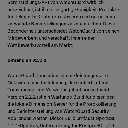
Bereitstellungs-API von WatchGuard wirklich
auszeichnet, ist ihre einzigartige Fähigkeit, Produkte
für delegierte Konten zu aktivieren und gemeinsam
verwaltete Bereitstellungen zu vereinfachen. Diese
Besonderheit unterscheidet WatchGuard von seinen
Mitbewerbern und verschafft Ihnen einen
Wettbewerbsvorteil am Markt.
Dimension v2.2.2
WatchGuard Dimension ist eine leistungsstarke
Netzwerksicherheitslösung, die unübertroffene
Transparenz- und Verwaltungsfunktionen bietet.
Version 2.2.2 ist ein Wartungs-Build für diejenigen,
die lokale Dimension-Server für die Protokollierung
und Berichterstellung von WatchGuard Security
Appliances warten. Dieser Build umfasst OpenSSL
1.1.1-Updates, Unterstützung für PostgreSQL v13