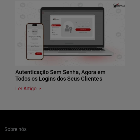
Autenticação Sem Senha, Agora em
Todos os Logins dos Seus Clientes
Ler Artigo
Sobre nós