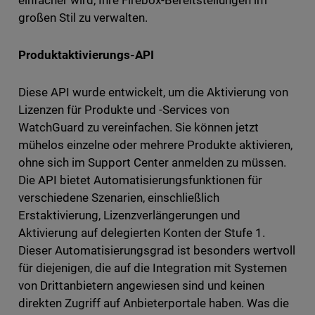
großen Stil zu verwalten.
Produktaktivierungs-API
Diese API wurde entwickelt, um die Aktivierung von
Lizenzen für Produkte und -Services von
WatchGuard zu vereinfachen. Sie können jetzt
mühelos einzelne oder mehrere Produkte aktivieren,
ohne sich im Support Center anmelden zu müssen.
Die API bietet Automatisierungsfunktionen für
verschiedene Szenarien, einschließlich
Erstaktivierung, Lizenzverlängerungen und
Aktivierung auf delegierten Konten der Stufe 1.
Dieser Automatisierungsgrad ist besonders wertvoll
für diejenigen, die auf die Integration mit Systemen
von Drittanbietern angewiesen sind und keinen
direkten Zugriff auf Anbieterportale haben. Was die