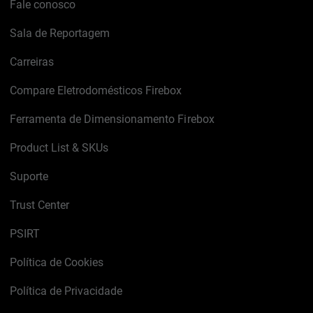
Fale conosco
Sala de Reportagem
Carreiras
Compare Eletrodomésticos Firebox
Ferramenta de Dimensionamento Firebox
Product List & SKUs
Suporte
Trust Center
PSIRT
Política de Cookies
Política de Privacidade