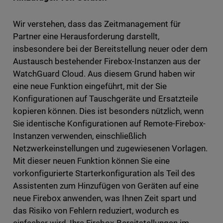
Wir verstehen, dass das Zeitmanagement für
Partner eine Herausforderung darstellt,
insbesondere bei der Bereitstellung neuer oder dem
Austausch bestehender Firebox-Instanzen aus der
WatchGuard Cloud. Aus diesem Grund haben wir
eine neue Funktion eingeführt, mit der Sie
Konfigurationen auf Tauschgeräte und Ersatzteile
kopieren können. Dies ist besonders nützlich, wenn
Sie identische Konfigurationen auf Remote-Firebox-
Instanzen verwenden, einschließlich
Netzwerkeinstellungen und zugewiesenen Vorlagen.
Mit dieser neuen Funktion können Sie eine
vorkonfigurierte Starterkonfiguration als Teil des
Assistenten zum Hinzufügen von Geräten auf eine
neue Firebox anwenden, was Ihnen Zeit spart und
das Risiko von Fehlern reduziert, wodurch es
einfacher wird, Ihre Firebox-Bereitstellungen im