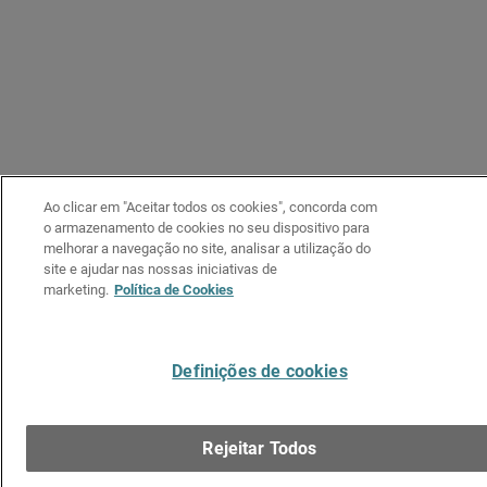
Ao clicar em "Aceitar todos os cookies", concorda com
o armazenamento de cookies no seu dispositivo para
melhorar a navegação no site, analisar a utilização do
site e ajudar nas nossas iniciativas de
marketing.
Política de Cookies
Definições de cookies
Rejeitar Todos