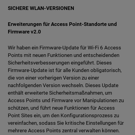
SICHERE WLAN-VERSIONEN
Erweiterungen für Access Point-Standorte und
Firmware v2.0
Wir haben ein Firmware-Update für Wi-Fi 6 Access
Points mit neuen Funktionen und entscheidenden
Sicherheitsverbesserungen eingeführt. Dieses
Firmware-Update ist für alle Kunden obligatorisch,
die von einer vorherigen Version zu einer
nachfolgenden Version wechseln. Dieses Update
enthält erweiterte Sicherheitsmaßnahmen, um
Access Points und Firmware vor Manipulationen zu
schützen, und führt neue Funktionen für Access
Point Sites ein, um den Konfigurationsprozess zu
vereinfachen, sodass Sie kritische Einstellungen für
mehrere Access Points zentral verwalten können.