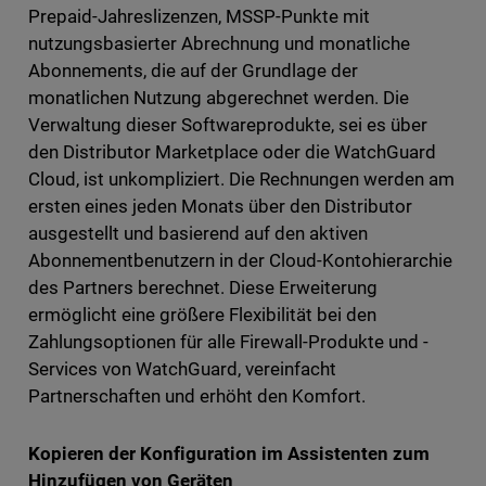
Prepaid-Jahreslizenzen, MSSP-Punkte mit
nutzungsbasierter Abrechnung und monatliche
Abonnements, die auf der Grundlage der
monatlichen Nutzung abgerechnet werden. Die
Verwaltung dieser Softwareprodukte, sei es über
den Distributor Marketplace oder die WatchGuard
Cloud, ist unkompliziert. Die Rechnungen werden am
ersten eines jeden Monats über den Distributor
ausgestellt und basierend auf den aktiven
Abonnementbenutzern in der Cloud-Kontohierarchie
des Partners berechnet. Diese Erweiterung
ermöglicht eine größere Flexibilität bei den
Zahlungsoptionen für alle Firewall-Produkte und -
Services von WatchGuard, vereinfacht
Partnerschaften und erhöht den Komfort.
Kopieren der Konfiguration im Assistenten zum
Hinzufügen von Geräten