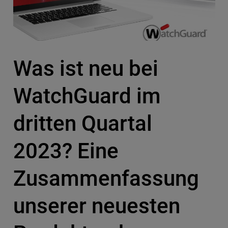
Was ist neu bei
WatchGuard im
dritten Quartal
2023? Eine
Zusammenfassung
unserer neuesten