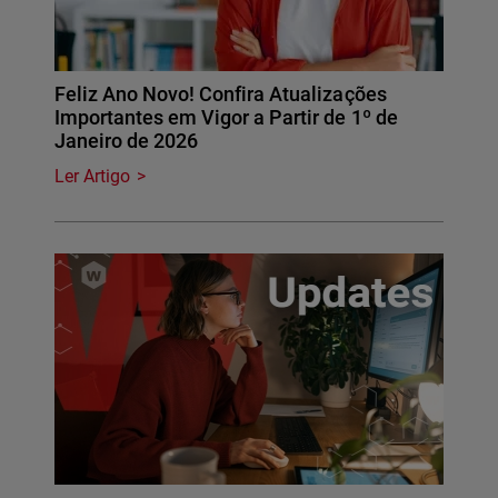
Feliz Ano Novo! Confira Atualizações
Importantes em Vigor a Partir de 1º de
Janeiro de 2026
Ler Artigo