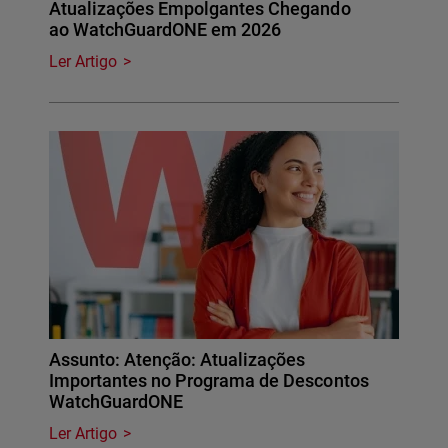
Atualizações Empolgantes Chegando
ao WatchGuardONE em 2026
Ler Artigo
Assunto: Atenção: Atualizações
Importantes no Programa de Descontos
WatchGuardONE
Ler Artigo