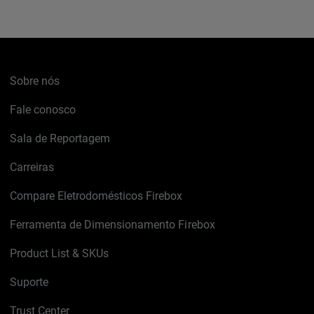
Sobre nós
Fale conosco
Sala de Reportagem
Carreiras
Compare Eletrodomésticos Firebox
Ferramenta de Dimensionamento Firebox
Product List & SKUs
Suporte
Trust Center