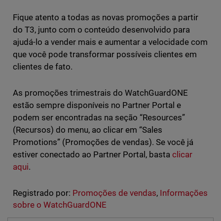
Fique atento a todas as novas promoções a partir
do T3, junto com o conteúdo desenvolvido para
ajudá-lo a vender mais e aumentar a velocidade com
que você pode transformar possíveis clientes em
clientes de fato.
As promoções trimestrais do WatchGuardONE
estão sempre disponíveis no Partner Portal e
podem ser encontradas na seção “Resources”
(Recursos) do menu, ao clicar em “Sales
Promotions” (Promoções de vendas). Se você já
estiver conectado ao Partner Portal, basta
clicar
aqui
.
Registrado por:
Promoções de vendas
,
Informações
sobre o WatchGuardONE