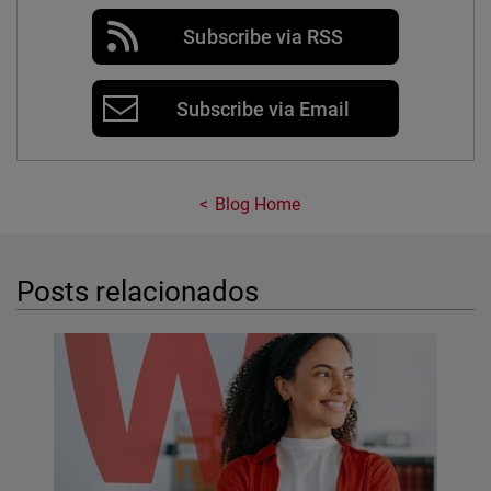
Subscribe via RSS
Subscribe via Email
Blog Home
Posts relacionados