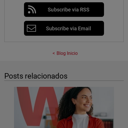
Subscribe via RSS
Subscribe via Email
Blog Inicio
Posts relacionados