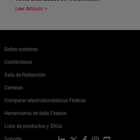
Leer Artículo
Sobre nosotros
Contáctenos
Sala de Redacción
Carreras
Comparar electrodomésticos Firebox
Herramienta de talla Firebox
Lista de productos y SKUs
Soporte
LinkedIn
X
Facebook
Instagram
YouTube