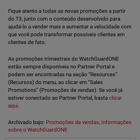
Fique atento a todas as novas promoções a partir
do T3, junto com o conteúdo desenvolvido para
ajudá-lo a vender mais e aumentar a velocidade com
que você pode transformar possíveis clientes em
clientes de fato.
As promoções trimestrais do WatchGuardONE
estão sempre disponíveis no Partner Portal e
podem ser encontradas na seção “Resources”
(Recursos) do menu, ao clicar em “Sales
Promotions” (Promoções de vendas). Se você já
estiver conectado ao Partner Portal, basta
clicar
aqui
.
Archivado bajo:
Promoções de vendas
,
Informações
sobre o WatchGuardONE