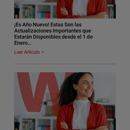
¡Es Año Nuevo! Estas Son las
Actualizaciones Importantes que
Estarán Disponibles desde el 1 de
Enero…
Leer Artículo