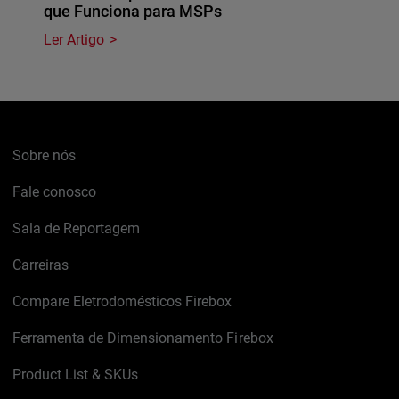
que Funciona para MSPs
Ler Artigo
Sobre nós
Fale conosco
Sala de Reportagem
Carreiras
Compare Eletrodomésticos Firebox
Ferramenta de Dimensionamento Firebox
Product List & SKUs