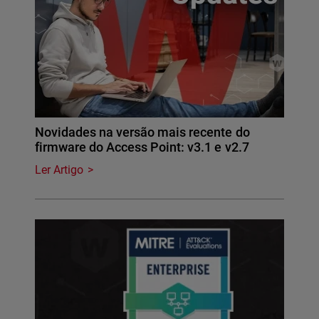
Novidades na versão mais recente do
firmware do Access Point: v3.1 e v2.7
Ler Artigo