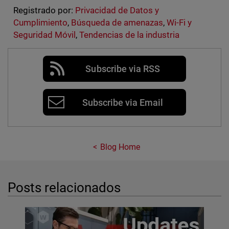
Registrado por:
Privacidad de Datos y
Cumplimiento
,
Búsqueda de amenazas
,
Wi-Fi y
Seguridad Móvil
,
Tendencias de la industria
Subscribe via RSS
Subscribe via Email
Blog Home
Posts relacionados