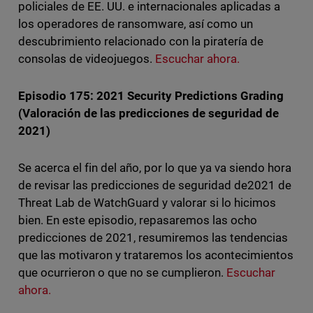
policiales de EE. UU. e internacionales aplicadas a
los operadores de ransomware, así como un
descubrimiento relacionado con la piratería de
consolas de videojuegos.
Escuchar ahora.
Episodio 175: 2021 Security Predictions Grading
(Valoración de las predicciones de seguridad de
2021)
Se acerca el fin del año, por lo que ya va siendo hora
de revisar las predicciones de seguridad de2021 de
Threat Lab de WatchGuard y valorar si lo hicimos
bien. En este episodio, repasaremos las ocho
predicciones de 2021, resumiremos las tendencias
que las motivaron y trataremos los acontecimientos
que ocurrieron o que no se cumplieron.
Escuchar
ahora.