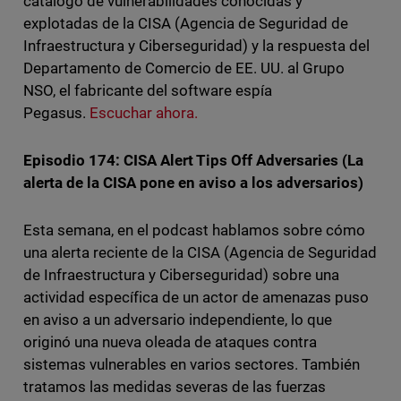
catálogo de vulnerabilidades conocidas y
explotadas de la CISA (Agencia de Seguridad de
Infraestructura y Ciberseguridad) y la respuesta del
Departamento de Comercio de EE. UU. al Grupo
NSO, el fabricante del software espía
Pegasus.
Escuchar ahora.
Episodio 174: CISA Alert Tips Off Adversaries (La
alerta de la CISA pone en aviso a los adversarios)
Esta semana, en el podcast hablamos sobre cómo
una alerta reciente de la CISA (Agencia de Seguridad
de Infraestructura y Ciberseguridad) sobre una
actividad específica de un actor de amenazas puso
en aviso a un adversario independiente, lo que
originó una nueva oleada de ataques contra
sistemas vulnerables en varios sectores. También
tratamos las medidas severas de las fuerzas