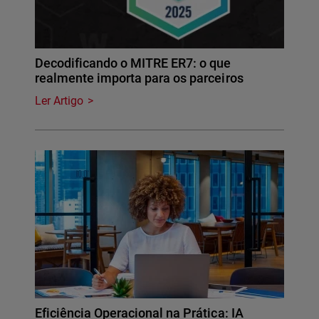
Decodificando o MITRE ER7: o que
realmente importa para os parceiros
Ler Artigo
Eficiência Operacional na Prática: IA