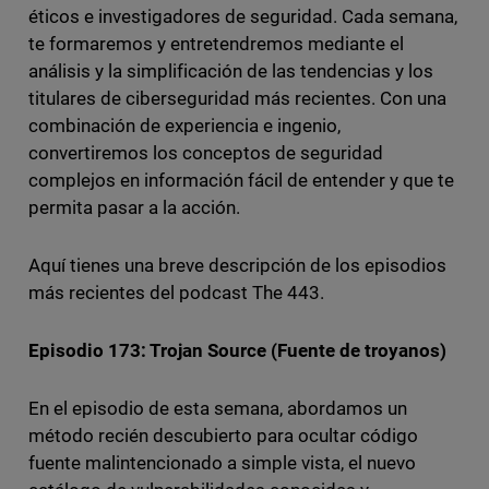
éticos e investigadores de seguridad. Cada semana,
te formaremos y entretendremos mediante el
análisis y la simplificación de las tendencias y los
titulares de ciberseguridad más recientes. Con una
combinación de experiencia e ingenio,
convertiremos los conceptos de seguridad
complejos en información fácil de entender y que te
permita pasar a la acción.
Aquí tienes una breve descripción de los episodios
más recientes del podcast The 443.
Episodio 173: Trojan Source (Fuente de troyanos)
En el episodio de esta semana, abordamos un
método recién descubierto para ocultar código
fuente malintencionado a simple vista, el nuevo