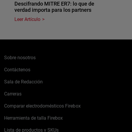
Descifrando MITRE ER7: lo que de
verdad importa para los partners
Leer Artículo
Sobre nosotros
Contáctenos
Sala de Redacción
Carreras
Comparar electrodomésticos Firebox
Herramienta de talla Firebox
Lista de productos y SKUs