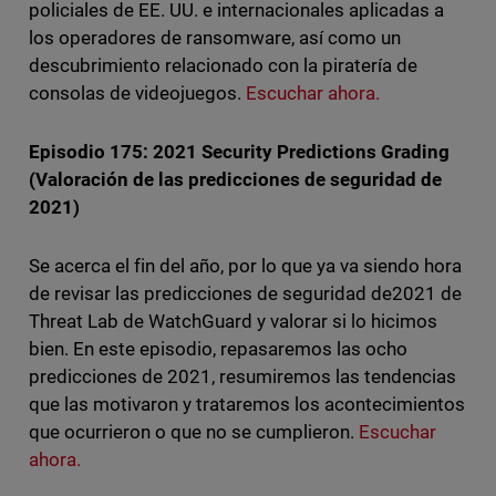
policiales de EE. UU. e internacionales aplicadas a
los operadores de ransomware, así como un
descubrimiento relacionado con la piratería de
consolas de videojuegos.
Escuchar ahora.
Episodio 175: 2021 Security Predictions Grading
(Valoración de las predicciones de seguridad de
2021)
Se acerca el fin del año, por lo que ya va siendo hora
de revisar las predicciones de seguridad de2021 de
Threat Lab de WatchGuard y valorar si lo hicimos
bien. En este episodio, repasaremos las ocho
predicciones de 2021, resumiremos las tendencias
que las motivaron y trataremos los acontecimientos
que ocurrieron o que no se cumplieron.
Escuchar
ahora.