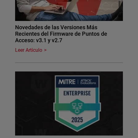
Novedades de las Versiones Más
Recientes del Firmware de Puntos de
Acceso: v3.1 y v2.7
Leer Artículo