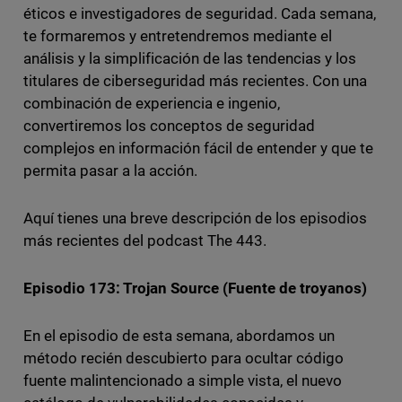
éticos e investigadores de seguridad. Cada semana,
te formaremos y entretendremos mediante el
análisis y la simplificación de las tendencias y los
titulares de ciberseguridad más recientes. Con una
combinación de experiencia e ingenio,
convertiremos los conceptos de seguridad
complejos en información fácil de entender y que te
permita pasar a la acción.
Aquí tienes una breve descripción de los episodios
más recientes del podcast The 443.
Episodio 173: Trojan Source (Fuente de troyanos)
En el episodio de esta semana, abordamos un
método recién descubierto para ocultar código
fuente malintencionado a simple vista, el nuevo