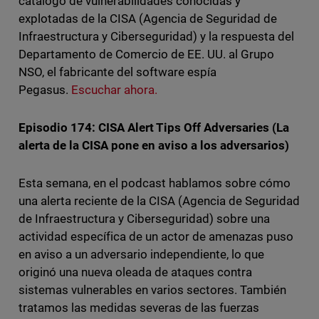
catálogo de vulnerabilidades conocidas y
explotadas de la CISA (Agencia de Seguridad de
Infraestructura y Ciberseguridad) y la respuesta del
Departamento de Comercio de EE. UU. al Grupo
NSO, el fabricante del software espía
Pegasus.
Escuchar ahora.
Episodio 174: CISA Alert Tips Off Adversaries (La
alerta de la CISA pone en aviso a los adversarios)
Esta semana, en el podcast hablamos sobre cómo
una alerta reciente de la CISA (Agencia de Seguridad
de Infraestructura y Ciberseguridad) sobre una
actividad específica de un actor de amenazas puso
en aviso a un adversario independiente, lo que
originó una nueva oleada de ataques contra
sistemas vulnerables en varios sectores. También
tratamos las medidas severas de las fuerzas