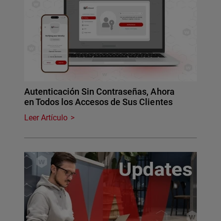
Autenticación Sin Contraseñas, Ahora
en Todos los Accesos de Sus Clientes
Leer Artículo