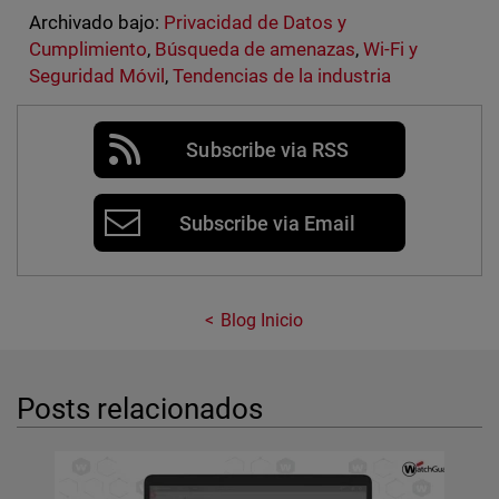
Archivado bajo:
Privacidad de Datos y
Cumplimiento
,
Búsqueda de amenazas
,
Wi-Fi y
Seguridad Móvil
,
Tendencias de la industria
Subscribe via RSS
Subscribe via Email
Blog Inicio
Posts relacionados