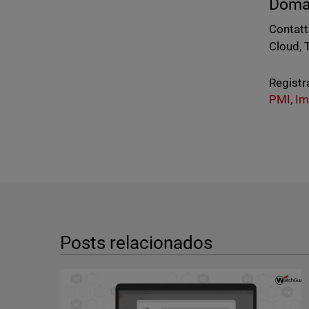
Doma
Contatt
Cloud, 
Registr
PMI
,
Im
Posts relacionados