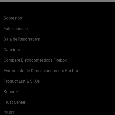
Sobre nós
Fale conosco
Sala de Reportagem
Carreiras
Compare Eletrodomésticos Firebox
Ferramenta de Dimensionamento Firebox
Product List & SKUs
Suporte
Trust Center
PSIRT