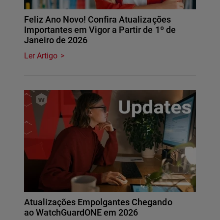
Feliz Ano Novo! Confira Atualizações
Importantes em Vigor a Partir de 1º de
Janeiro de 2026
Ler Artigo
Atualizações Empolgantes Chegando
ao WatchGuardONE em 2026