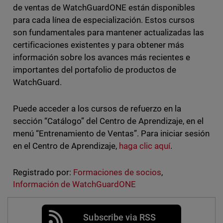
de ventas de WatchGuardONE están disponibles
para cada línea de especialización. Estos cursos
son fundamentales para mantener actualizadas las
certificaciones existentes y para obtener más
información sobre los avances más recientes e
importantes del portafolio de productos de
WatchGuard.
Puede acceder a los cursos de refuerzo en la
sección “Catálogo” del Centro de Aprendizaje, en el
menú “Entrenamiento de Ventas”. Para iniciar sesión
en el Centro de Aprendizaje,
haga clic aquí
.
Registrado por:
Formaciones de socios
,
Información de WatchGuardONE
Subscribe via RSS