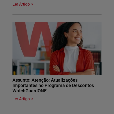
Ler Artigo
Assunto: Atenção: Atualizações
Importantes no Programa de Descontos
WatchGuardONE
Ler Artigo