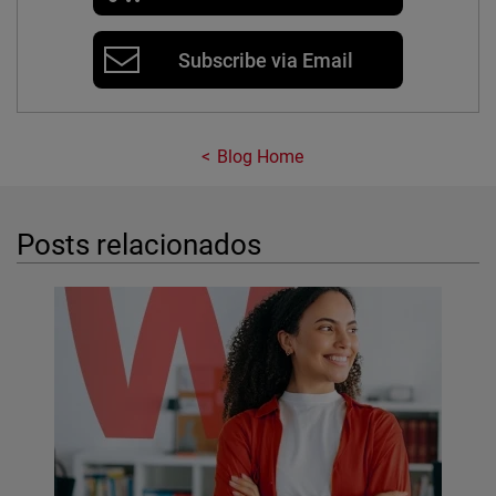
Subscribe via Email
Blog Home
Posts relacionados