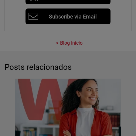
Subscribe via Email
Blog Inicio
Posts relacionados