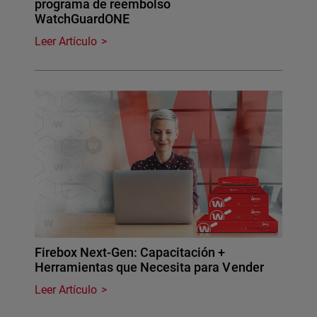
programa de reembolso
WatchGuardONE
Leer Artículo
Firebox Next-Gen: Capacitación +
Herramientas que Necesita para Vender
Leer Artículo