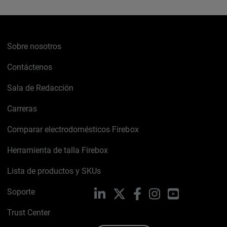
Sobre nosotros
Contáctenos
Sala de Redacción
Carreras
Comparar electrodomésticos Firebox
Herramienta de talla Firebox
Lista de productos y SKUs
Soporte
LinkedIn
X
Facebook
Instagram
YouTube
Trust Center