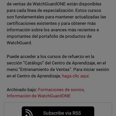
de ventas de WatchGuardONE están disponibles
para cada línea de especialización. Estos cursos
son fundamentales para mantener actualizadas las
certificaciones existentes y para obtener más
información sobre los avances más recientes e
importantes del portafolio de productos de
WatchGuard.
Puede acceder a los cursos de refuerzo en la
sección “Catálogo” del Centro de Aprendizaje, en el
menú “Entrenamiento de Ventas”. Para iniciar sesión
en el Centro de Aprendizaje,
haga clic aquí
.
Archivado bajo:
Formaciones de socios
,
Información de WatchGuardONE
Subscribe via RSS