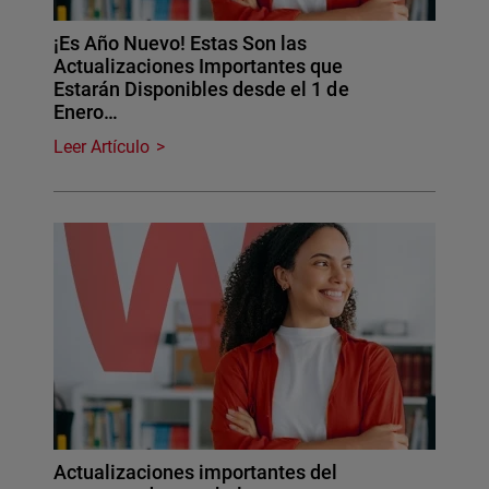
¡Es Año Nuevo! Estas Son las
Actualizaciones Importantes que
Estarán Disponibles desde el 1 de
Enero…
Leer Artículo
Actualizaciones importantes del