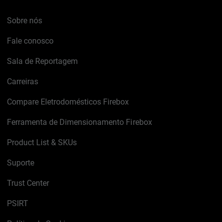
Sobre nós
Fale conosco
Sala de Reportagem
Carreiras
Compare Eletrodomésticos Firebox
Ferramenta de Dimensionamento Firebox
Product List & SKUs
Suporte
Trust Center
PSIRT