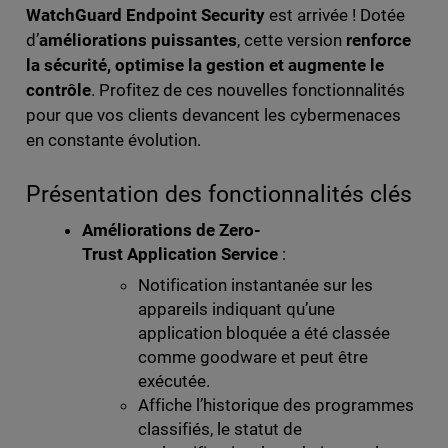
WatchGuard Endpoint Security
est arrivée ! Dotée
d’
améliorations puissantes
, cette version
renforce
la sécurité, optimise la gestion et augmente le
contrôle
. Profitez de ces nouvelles fonctionnalités
pour que vos clients devancent les cybermenaces
en constante évolution.
Présentation des fonctionnalités clés
Améliorations de Zero-
Trust Application Service
:
Notification instantanée sur les
appareils indiquant qu’une
application bloquée a été classée
comme goodware et peut être
exécutée.
Affiche l’historique des programmes
classifiés, le statut de