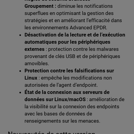
Groupement :
diminue les notifications
superflues en optimisant la gestion des
stratégies et en améliorant l’efficacité dans
les environnements Advanced EPDR.
Désactivation de la lecture et de l’exécution
automatiques pour les périphériques
externes
: protection contre les malwares
provenant de clés USB et de périphériques
amovibles.
Protection contre les falsifications sur
Linux
: empêche les modifications non
autorisées de l’agent d’endpoint.
État de la connexion aux serveurs de
données sur Linux/macOS
: amélioration de
la visibilité sur la connexion des endpoints
avec les bases de données de
renseignements sur les menaces.