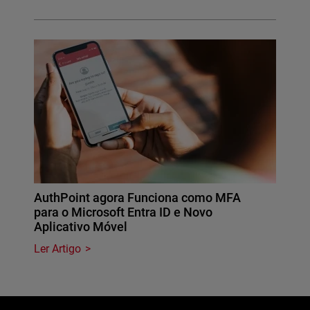
AuthPoint agora Funciona como MFA
para o Microsoft Entra ID e Novo
Aplicativo Móvel
Ler Artigo