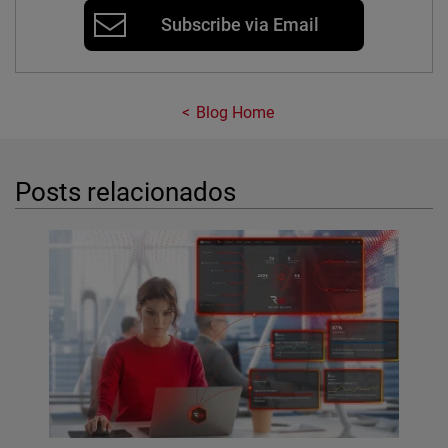
Subscribe via Email
Blog Home
Posts relacionados