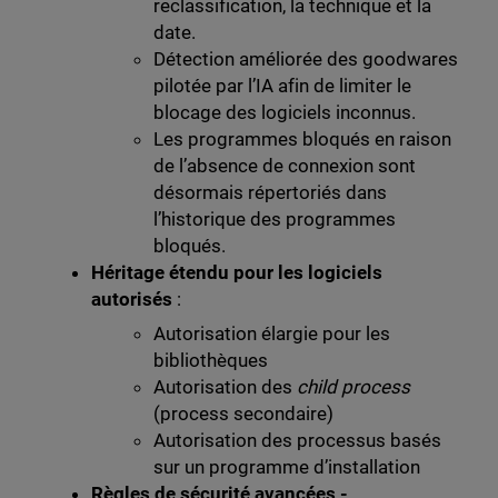
reclassification, la technique et la
date.
Détection améliorée des goodwares
pilotée par l’IA afin de limiter le
blocage des logiciels inconnus.
Les programmes bloqués en raison
de l’absence de connexion sont
désormais répertoriés dans
l’historique des programmes
bloqués.
Héritage étendu pour les logiciels
autorisés
:
Autorisation élargie pour les
bibliothèques
Autorisation des
child process
(process secondaire)
Autorisation des processus basés
sur un programme d’installation
Règles de sécurité avancées -