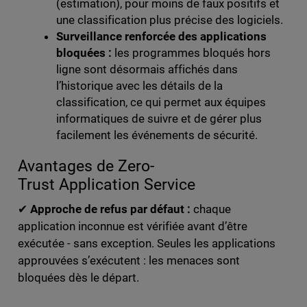
(estimation), pour moins de faux positifs et
une classification plus précise des logiciels.
Surveillance renforcée des applications
bloquées :
les programmes bloqués hors
ligne sont désormais affichés dans
l’historique avec les détails de la
classification, ce qui permet aux équipes
informatiques de suivre et de gérer plus
facilement les événements de sécurité.
Avantages de Zero-
Trust Application Service
✔
Approche de refus par défaut :
chaque
application inconnue est vérifiée avant d’être
exécutée - sans exception. Seules les applications
approuvées s’exécutent : les menaces sont
bloquées dès le départ.