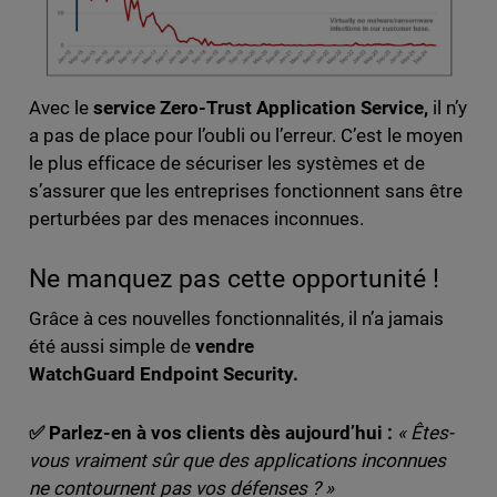
Avec le
service Zero-Trust Application Service,
il n’y
a pas de place pour l’oubli ou l’erreur. C’est le moyen
le plus efficace de sécuriser les systèmes et de
s’assurer que les entreprises fonctionnent sans être
perturbées par des menaces inconnues.
Ne manquez pas cette opportunité !
Grâce à ces nouvelles fonctionnalités, il n’a jamais
été aussi simple de
vendre
WatchGuard Endpoint Security.
✅ Parlez-en à vos clients dès aujourd’hui :
« Êtes-
vous vraiment sûr que des applications inconnues
ne contournent pas vos défenses ? »