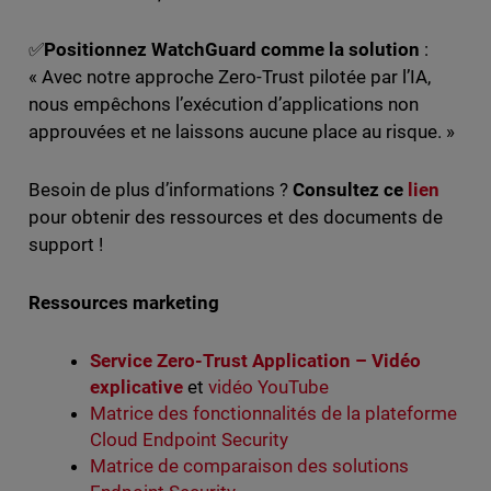
✅
Positionnez WatchGuard comme la solution
:
« Avec notre approche Zero-Trust pilotée par l’IA,
nous empêchons l’exécution d’applications non
approuvées et ne laissons aucune place au risque. »
Besoin de plus d’informations ?
Consultez ce
lien
pour obtenir des ressources et des documents de
support !
Ressources marketing
Service Zero-Trust Application – Vidéo
explicative
et
vidéo YouTube
Matrice des fonctionnalités de la plateforme
Cloud Endpoint Security
Matrice de comparaison des solutions