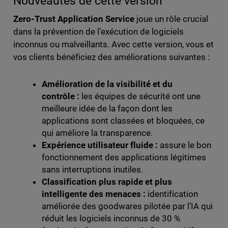
Nouveautés de cette version
Zero-Trust Application Service
joue un rôle crucial
dans la prévention de l’exécution de logiciels
inconnus ou malveillants. Avec cette version, vous et
vos clients bénéficiez des améliorations suivantes :
Amélioration de la visibilité et du
contrôle :
les équipes de sécurité ont une
meilleure idée de la façon dont les
applications sont classées et bloquées, ce
qui améliore la transparence.
Expérience utilisateur fluide :
assure le bon
fonctionnement des applications légitimes
sans interruptions inutiles.
Classification plus rapide et plus
intelligente des menaces :
identification
améliorée des goodwares pilotée par l’IA qui
réduit les logiciels inconnus de 30 %