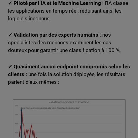
✔
Piloté par l’IA et le Machine Learning
: l’IA classe
les applications en temps réel, réduisant ainsi les
logiciels inconnus.
✔
Validation par des experts humains :
nos
spécialistes des menaces examinent les cas
douteux pour garantir une classification à 100 %.
✔
Quasiment aucun endpoint compromis selon les
clients :
une fois la solution déployée, les résultats
parlent d’eux-mêmes :