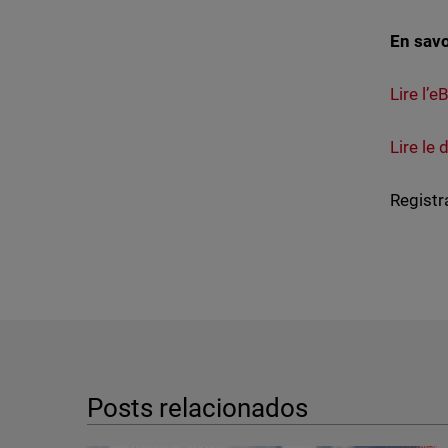
En savo
Lire l’
Lire le
Registr
Posts relacionados