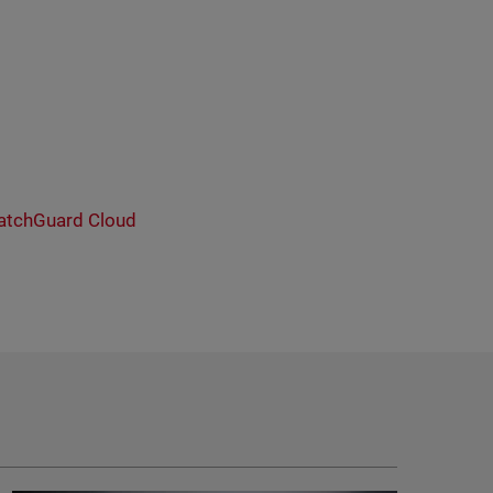
tchGuard Cloud