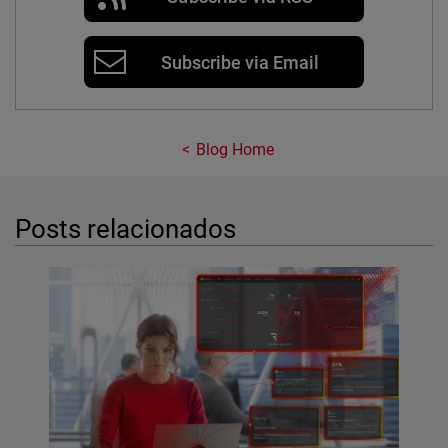
Subscribe via Email
Blog Home
Posts relacionados