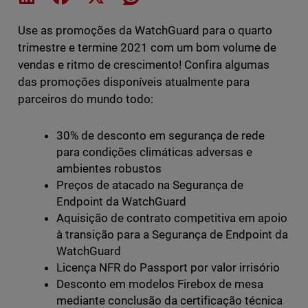
Use as promoções da WatchGuard para o quarto
trimestre e termine 2021 com um bom volume de
vendas e ritmo de crescimento! Confira algumas
das promoções disponíveis atualmente para
parceiros do mundo todo:
30% de desconto em segurança de rede
para condições climáticas adversas e
ambientes robustos
Preços de atacado na Segurança de
Endpoint da WatchGuard
Aquisição de contrato competitiva em apoio
à transição para a Segurança de Endpoint da
WatchGuard
Licença NFR do Passport por valor irrisório
Desconto em modelos Firebox de mesa
mediante conclusão da certificação técnica