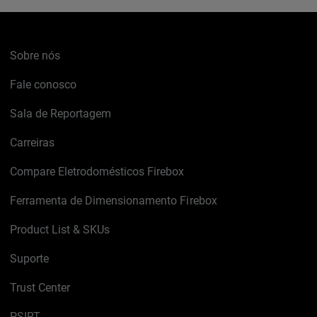
Sobre nós
Fale conosco
Sala de Reportagem
Carreiras
Compare Eletrodomésticos Firebox
Ferramenta de Dimensionamento Firebox
Product List & SKUs
Suporte
Trust Center
PSIRT