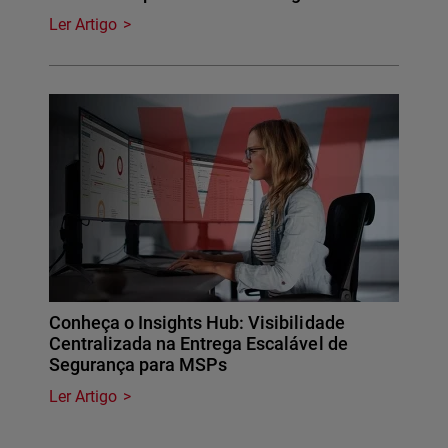
Ler Artigo
Conheça o Insights Hub: Visibilidade
Centralizada na Entrega Escalável de
Segurança para MSPs
Ler Artigo