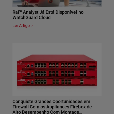
Rai™ Analyst Já Está Disponível no
WatchGuard Cloud
Ler Artigo
Conquiste Grandes Oportunidades em
Firewall Com os Appliances Firebox de
Alto Desempenho Com Montage…