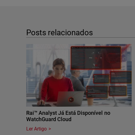
Posts relacionados
Rai™ Analyst Já Está Disponível no
WatchGuard Cloud
Ler Artigo