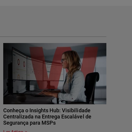
Conheça o Insights Hub: Visibilidade
Centralizada na Entrega Escalável de
Segurança para MSPs