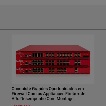
Conquiste Grandes Oportunidades em
Firewall Com os Appliances Firebox de
Alto Desempenho Com Montage…