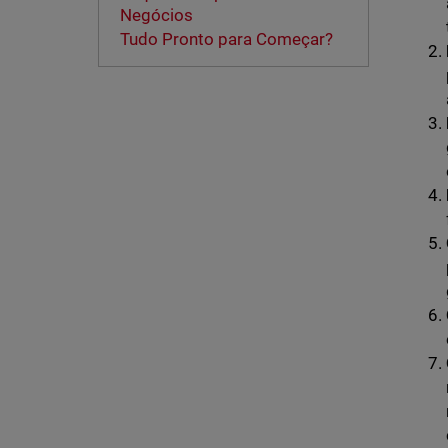
Negócios
Tudo Pronto para Começar?