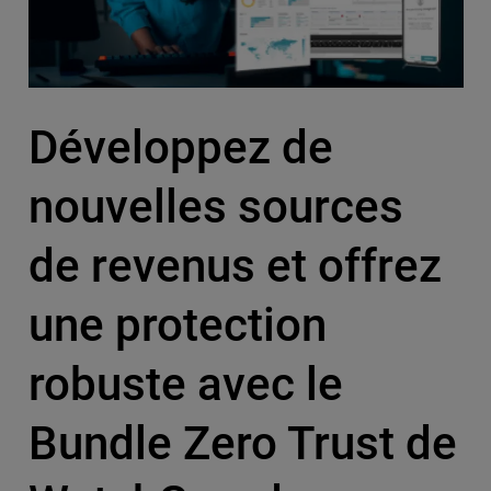
Développez de
nouvelles sources
de revenus et offrez
une protection
robuste avec le
Bundle Zero Trust de