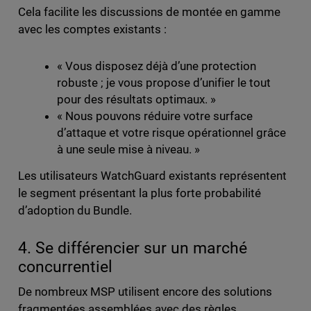
Cela facilite les discussions de montée en gamme
avec les comptes existants :
« Vous disposez déjà d’une protection
robuste ; je vous propose d’unifier le tout
pour des résultats optimaux. »
« Nous pouvons réduire votre surface
d’attaque et votre risque opérationnel grâce
à une seule mise à niveau. »
Les utilisateurs WatchGuard existants représentent
le segment présentant la plus forte probabilité
d’adoption du Bundle.
4. Se différencier sur un marché
concurrentiel
De nombreux MSP utilisent encore des solutions
fragmentées assemblées avec des règles