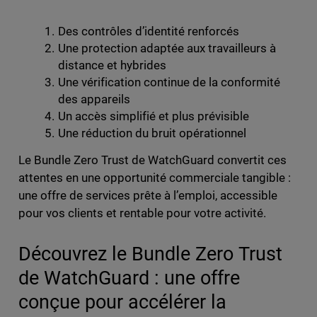
Des contrôles d’identité renforcés
Une protection adaptée aux travailleurs à
distance et hybrides
Une vérification continue de la conformité
des appareils
Un accès simplifié et plus prévisible
Une réduction du bruit opérationnel
Le Bundle Zero Trust de WatchGuard convertit ces
attentes en une opportunité commerciale tangible :
une offre de services prête à l’emploi, accessible
pour vos clients et rentable pour votre activité.
Découvrez le Bundle Zero Trust
de WatchGuard : une offre
conçue pour accélérer la