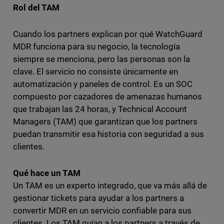
Rol del TAM
Cuando los partners explican por qué WatchGuard
MDR funciona para su negocio, la tecnología
siempre se menciona, pero las personas son la
clave. El servicio no consiste únicamente en
automatización y paneles de control. Es un SOC
compuesto por cazadores de amenazas humanos
que trabajan las 24 horas, y Technical Account
Managers (TAM) que garantizan que los partners
puedan transmitir esa historia con seguridad a sus
clientes.
Qué hace un TAM
Un TAM es un experto integrado, que va más allá de
gestionar tickets para ayudar a los partners a
convertir MDR en un servicio confiable para sus
clientes. Los TAM guían a los partners a través de