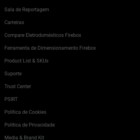
Sala de Reportagem
Carreiras
Compare Eletrodomésticos Firebox
Ferramenta de Dimensionamento Firebox
Product List & SKUs
Suporte
Trust Center
PSIRT
Política de Cookies
Política de Privacidade
Media & Brand Kit