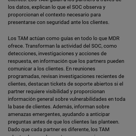
los datos, explican lo que el SOC observa y
proporcionan el contexto necesario para
presentarse con seguridad ante los clientes.
Los TAM actúan como guías en todo lo que MDR
ofrece. Transforman la actividad del SOC, como
detecciones, investigaciones y acciones de
respuesta, en información que los partners pueden
comunicar a los clientes. En reuniones
programadas, revisan investigaciones recientes de
clientes, destacan tickets de soporte abiertos si el
partner requiere visibilidad y proporcionan
información general sobre vulnerabilidades en toda
la base de clientes. Además, informan sobre
amenazas emergentes, ayudando a anticipar
preguntas antes de que los clientes las planteen.
Dado que cada partner es diferente, los TAM