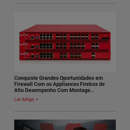
Conquiste Grandes Oportunidades em
Firewall Com os Appliances Firebox de
Alto Desempenho Com Montage…
Ler Artigo