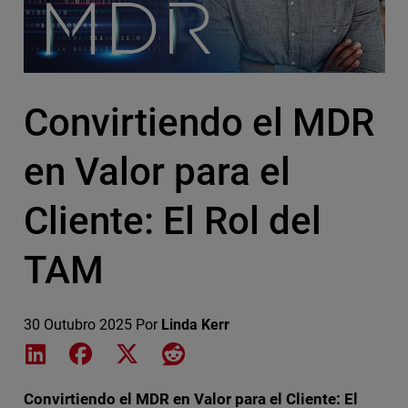
Convirtiendo el MDR
en Valor para el
Cliente: El Rol del
TAM
30 Outubro 2025
Por
Linda Kerr
Share on LinkedIn
Share on Facebook
Share on X
Share on Reddit
Convirtiendo el MDR en Valor para el Cliente: El