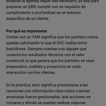
adaptan la agenda según sea necesario, ya sea para
preparar un QBR, cumplir con un requisito de
cumplimiento o profundizar en un entorno
específico de un cliente.
Por qué es importante
Contar con un TAM significa que los partners nunca
quedan adivinando lo que el SOC realiza entre
bastidores. Siempre cuentan con alguien que
conecta los resultados técnicos con el valor
comercial, lo que genera que los partners se vean
preparados, creíbles y proactivos en cada
interacción con los clientes.
En la práctica, esto significa presentarse a las
reuniones con información clara sobre cuántas
amenazas fueron gestionadas, qué acciones se
tomaron y dónde se pueden realizar mejoras.