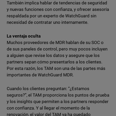
También implica hablar de tendencias de seguridad
y nuevas funciones con confianza, y ofrecer asesoría
respaldada por un experto de WatchGuard sin
necesidad de contratar uno internamente.
La ventaja oculta
Muchos proveedores de MDR hablan de su SOC o
de sus paneles de control, pero muy pocos incluyen
a alguien que revise los datos y asegure que los
partners sepan cómo presentarlos a los clientes.
Por esta razón, los TAM son una de las partes más
importantes de WatchGuard MDR.
Cuando los clientes preguntan: “¿Estamos
seguros?”, el TAM proporciona los puntos de prueba
y los insights que permiten a los partners responder
con confianza. Y al llegar el momento de la
renovación, el valor del TAM ya ha quedado