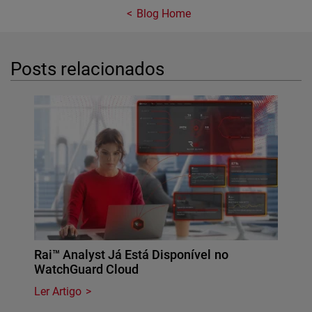
Blog Home
Posts relacionados
Rai™ Analyst Já Está Disponível no
WatchGuard Cloud
Ler Artigo