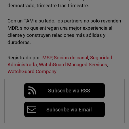
demostrado, trimestre tras trimestre.
Con un TAM a su lado, los partners no solo revenden
MDR, sino que entregan una mejor experiencia al
cliente y construyen relaciones más sólidas y
duraderas.
Registrado por:
MSP
,
Socios de canal
,
Seguridad
Administrada
,
WatchGuard Managed Services
,
WatchGuard Company
Subscribe via RSS
Subscribe via Email