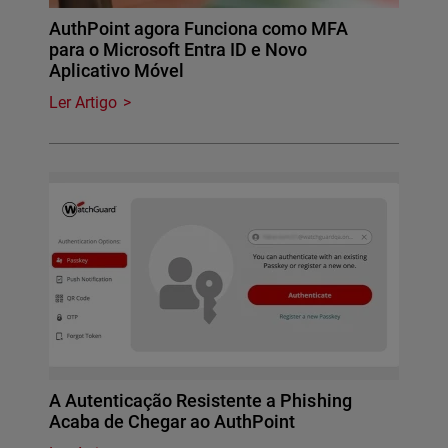
AuthPoint agora Funciona como MFA
para o Microsoft Entra ID e Novo
Aplicativo Móvel
Ler Artigo
A Autenticação Resistente a Phishing
Acaba de Chegar ao AuthPoint