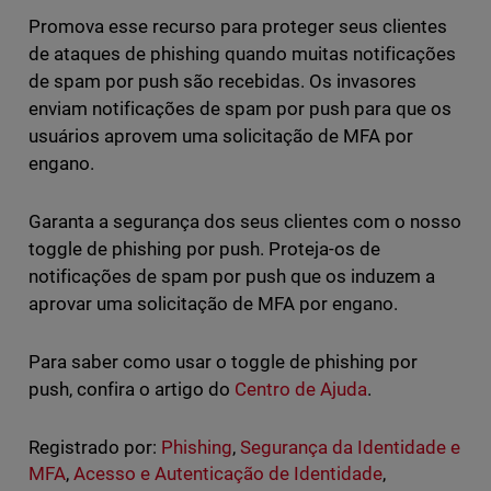
Promova esse recurso para proteger seus clientes
de ataques de phishing quando muitas notificações
de spam por push são recebidas. Os invasores
enviam notificações de spam por push para que os
usuários aprovem uma solicitação de MFA por
engano.
Garanta a segurança dos seus clientes com o nosso
toggle de phishing por push. Proteja-os de
notificações de spam por push que os induzem a
aprovar uma solicitação de MFA por engano.
Para saber como usar o toggle de phishing por
push, confira o artigo do
Centro de Ajuda
.
Registrado por:
Phishing
,
Segurança da Identidade e
MFA
,
Acesso e Autenticação de Identidade
,