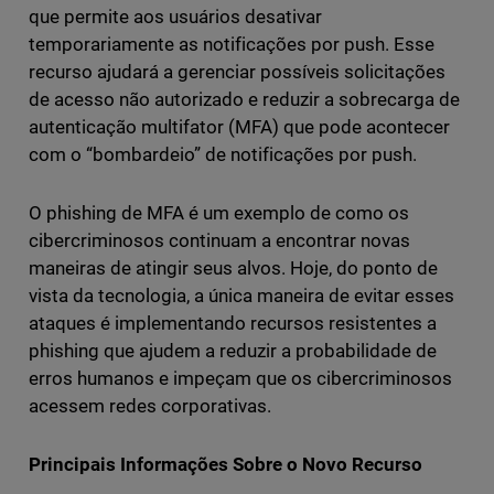
que permite aos usuários desativar
temporariamente as notificações por push. Esse
recurso ajudará a gerenciar possíveis solicitações
de acesso não autorizado e reduzir a sobrecarga de
autenticação multifator (MFA) que pode acontecer
com o “bombardeio” de notificações por push.
O phishing de MFA é um exemplo de como os
cibercriminosos continuam a encontrar novas
maneiras de atingir seus alvos. Hoje, do ponto de
vista da tecnologia, a única maneira de evitar esses
ataques é implementando recursos resistentes a
phishing que ajudem a reduzir a probabilidade de
erros humanos e impeçam que os cibercriminosos
acessem redes corporativas.
Principais Informações Sobre o Novo Recurso