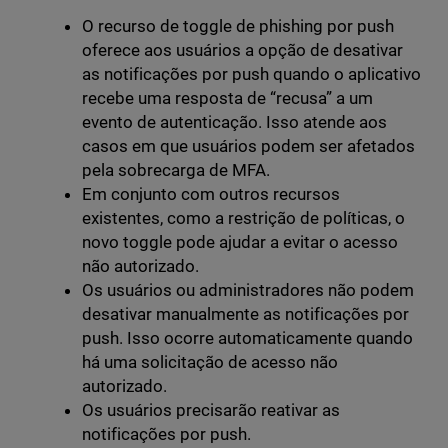
O recurso de toggle de phishing por push
oferece aos usuários a opção de desativar
as notificações por push quando o aplicativo
recebe uma resposta de “recusa” a um
evento de autenticação. Isso atende aos
casos em que usuários podem ser afetados
pela sobrecarga de MFA.
Em conjunto com outros recursos
existentes, como a restrição de políticas, o
novo toggle pode ajudar a evitar o acesso
não autorizado.
Os usuários ou administradores não podem
desativar manualmente as notificações por
push. Isso ocorre automaticamente quando
há uma solicitação de acesso não
autorizado.
Os usuários precisarão reativar as
notificações por push.