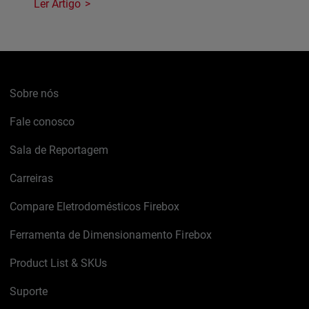
Ler Artigo
Sobre nós
Fale conosco
Sala de Reportagem
Carreiras
Compare Eletrodomésticos Firebox
Ferramenta de Dimensionamento Firebox
Product List & SKUs
Suporte