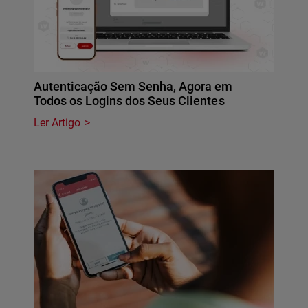
Autenticação Sem Senha, Agora em
Todos os Logins dos Seus Clientes
Ler Artigo