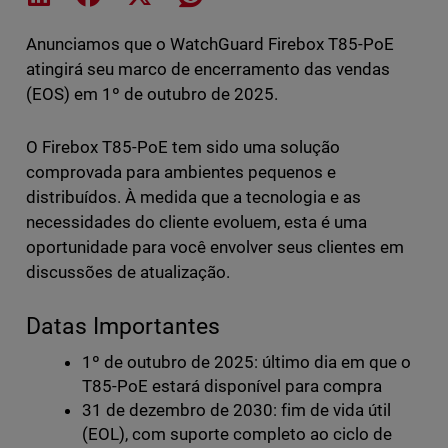
Anunciamos que o WatchGuard Firebox T85-PoE
atingirá seu marco de encerramento das vendas
(EOS) em 1º de outubro de 2025.
O Firebox T85-PoE tem sido uma solução
comprovada para ambientes pequenos e
distribuídos. À medida que a tecnologia e as
necessidades do cliente evoluem, esta é uma
oportunidade para você envolver seus clientes em
discussões de atualização.
Datas Importantes
1º de outubro de 2025: último dia em que o
T85-PoE estará disponível para compra
31 de dezembro de 2030: fim de vida útil
(EOL), com suporte completo ao ciclo de