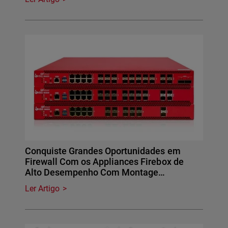
Conquiste Grandes Oportunidades em
Firewall Com os Appliances Firebox de
Alto Desempenho Com Montage…
Ler Artigo