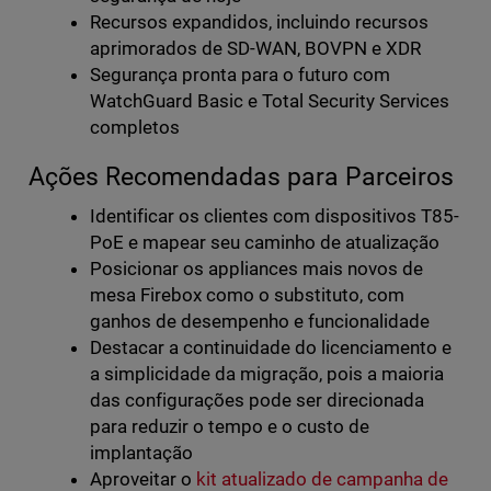
Recursos expandidos, incluindo recursos
aprimorados de SD-WAN, BOVPN e XDR
Segurança pronta para o futuro com
WatchGuard Basic e Total Security Services
completos
Ações Recomendadas para Parceiros
Identificar os clientes com dispositivos T85-
PoE e mapear seu caminho de atualização
Posicionar os appliances mais novos de
mesa Firebox como o substituto, com
ganhos de desempenho e funcionalidade
Destacar a continuidade do licenciamento e
a simplicidade da migração, pois a maioria
das configurações pode ser direcionada
para reduzir o tempo e o custo de
implantação
Aproveitar o
kit atualizado de campanha de