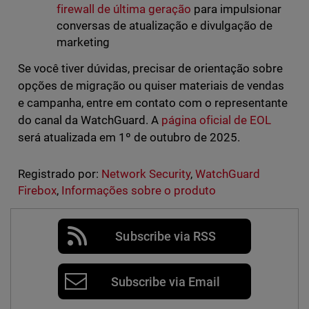
firewall de última geração
para impulsionar
conversas de atualização e divulgação de
marketing
Se você tiver dúvidas, precisar de orientação sobre
opções de migração ou quiser materiais de vendas
e campanha, entre em contato com o representante
do canal da WatchGuard. A
página oficial de EOL
será atualizada em 1º de outubro de 2025.
Registrado por:
Network Security
,
WatchGuard
Firebox
,
Informações sobre o produto
Subscribe via RSS
Subscribe via Email