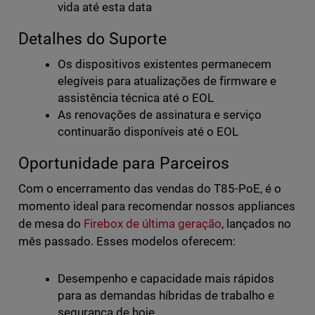
vida até esta data
Detalhes do Suporte
Os dispositivos existentes permanecem
elegíveis para atualizações de firmware e
assistência técnica até o EOL
As renovações de assinatura e serviço
continuarão disponíveis até o EOL
Oportunidade para Parceiros
Com o encerramento das vendas do T85-PoE, é o
momento ideal para recomendar nossos appliances
de mesa do
Firebox de última geração
, lançados no
mês passado. Esses modelos oferecem:
Desempenho e capacidade mais rápidos
para as demandas híbridas de trabalho e
segurança de hoje