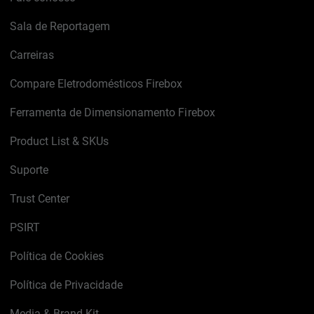
Sala de Reportagem
Carreiras
Compare Eletrodomésticos Firebox
Ferramenta de Dimensionamento Firebox
Product List & SKUs
Suporte
Trust Center
PSIRT
Política de Cookies
Política de Privacidade
Media & Brand Kit