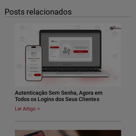
Posts relacionados
Autenticação Sem Senha, Agora em
Todos os Logins dos Seus Clientes
Ler Artigo