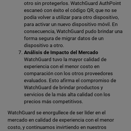
otro sin protegerlos. WatchGuard AuthPoint
escaneó con éxito el código QR, que no se
podía volver a utilizar para otro dispositivo,
para activar un nuevo dispositivo móvil. En
consecuencia, WatchGuard pudo brindar una
forma segura de migrar datos de un
dispositivo a otro.
Análisis de Impacto del Mercado
WatchGuard tuvo la mayor calidad de
experiencia con el menor costo en
comparación con los otros proveedores
evaluados. Esto afirma el compromiso de
WatchGuard de brindar productos y
servicios de la más alta calidad con los
precios más competitivos.
WatchGuard se enorgullece de ser líder en el
mercado en calidad de experiencia con el menor
costo, y continuamos invirtiendo en nuestros