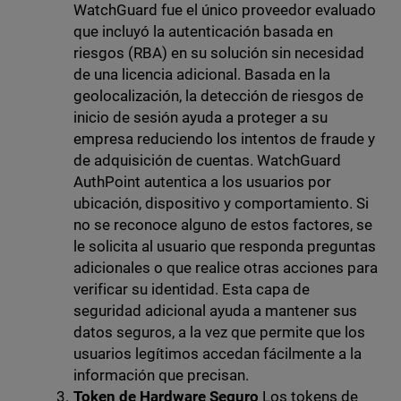
WatchGuard fue el único proveedor evaluado
que incluyó la autenticación basada en
riesgos (RBA) en su solución sin necesidad
de una licencia adicional. Basada en la
geolocalización, la detección de riesgos de
inicio de sesión ayuda a proteger a su
empresa reduciendo los intentos de fraude y
de adquisición de cuentas. WatchGuard
AuthPoint autentica a los usuarios por
ubicación, dispositivo y comportamiento. Si
no se reconoce alguno de estos factores, se
le solicita al usuario que responda preguntas
adicionales o que realice otras acciones para
verificar su identidad. Esta capa de
seguridad adicional ayuda a mantener sus
datos seguros, a la vez que permite que los
usuarios legítimos accedan fácilmente a la
información que precisan.
Token de Hardware Seguro
Los tokens de