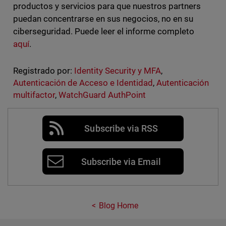
productos y servicios para que nuestros partners
puedan concentrarse en sus negocios, no en su
ciberseguridad. Puede leer el informe completo
aquí
.
Registrado por:
Identity Security y MFA
,
Autenticación de Acceso e Identidad
,
Autenticación
multifactor
,
WatchGuard AuthPoint
Subscribe via RSS
Subscribe via Email
Blog Home