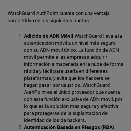
WatchGuard AuthPoint cuenta con una ventaja
competitiva en los siguientes puntos:
Adición de ADN Móvil
WatchGuard lleva a la
autenticación móvil a un nivel más seguro
con su ADN móvil único. La función de ADN
móvil permite a las empresas adquirir
información almacenada en la nube de forma
rápida y fácil para usarla en diferentes
plataformas, y evita que los hackers se
hagan pasar por usuarios. WatchGuard
AuthPoint es el único proveedor que cuenta
con esta función exclusiva de ADN móvil, por
lo que es la solución más segura y efectiva
para protegerse de la suplantación de
identidad de los de hackers.
Autenticación Basada en Riesgos (RBA)