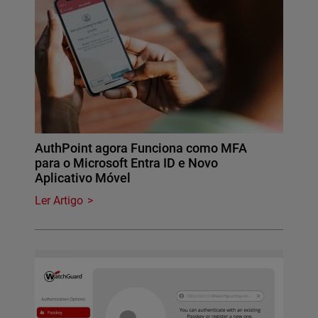
AuthPoint agora Funciona como MFA
para o Microsoft Entra ID e Novo
Aplicativo Móvel
Ler Artigo