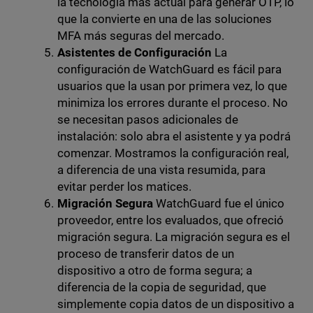
la tecnología más actual para generar OTP, lo
que la convierte en una de las soluciones
MFA más seguras del mercado.
Asistentes de Configuración
La
configuración de WatchGuard es fácil para
usuarios que la usan por primera vez, lo que
minimiza los errores durante el proceso. No
se necesitan pasos adicionales de
instalación: solo abra el asistente y ya podrá
comenzar. Mostramos la configuración real,
a diferencia de una vista resumida, para
evitar perder los matices.
Migración Segura
WatchGuard fue el único
proveedor, entre los evaluados, que ofreció
migración segura. La migración segura es el
proceso de transferir datos de un
dispositivo a otro de forma segura; a
diferencia de la copia de seguridad, que
simplemente copia datos de un dispositivo a