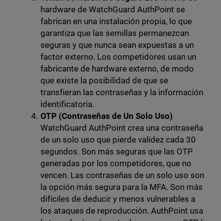
hardware de WatchGuard AuthPoint se
fabrican en una instalación propia, lo que
garantiza que las semillas permanezcan
seguras y que nunca sean expuestas a un
factor externo. Los competidores usan un
fabricante de hardware externo, de modo
que existe la posibilidad de que se
transfieran las contraseñas y la información
identificatoria.
OTP (Contraseñas de Un Solo Uso)
WatchGuard AuthPoint crea una contraseña
de un solo uso que pierde validez cada 30
segundos. Son más seguras que las OTP
generadas por los competidores, que no
vencen. Las contraseñas de un solo uso son
la opción más segura para la MFA. Son más
difíciles de deducir y menos vulnerables a
los ataques de reproducción. AuthPoint usa