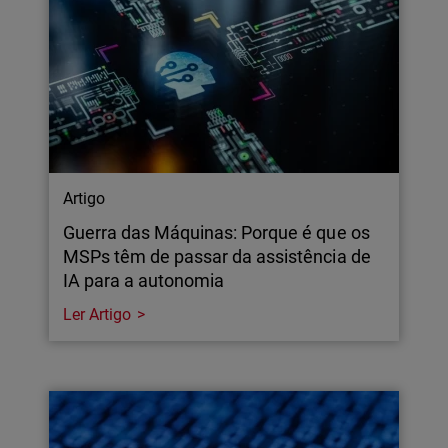
Artigo
Guerra das Máquinas: Porque é que os
MSPs têm de passar da assistência de
IA para a autonomia
Ler Artigo