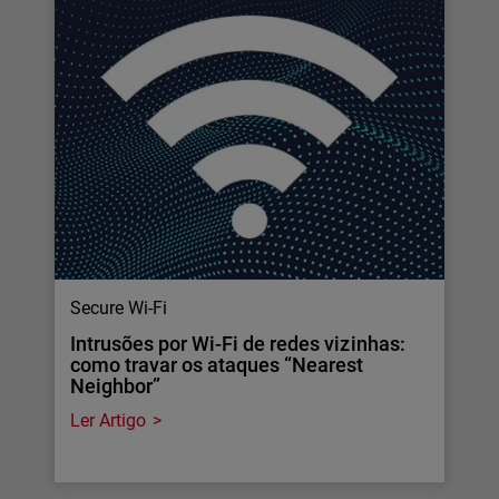
Secure Wi-Fi
Intrusões por Wi-Fi de redes vizinhas:
como travar os ataques “Nearest
Neighbor”
Ler Artigo