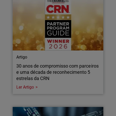
Artigo
30 anos de compromisso com parceiros
e uma década de reconhecimento 5
estrelas da CRN
Ler Artigo