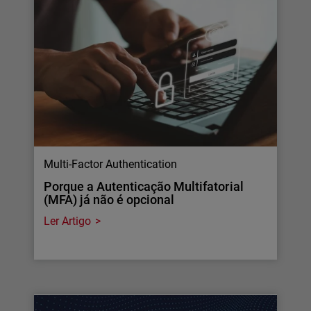
Multi-Factor Authentication
Porque a Autenticação Multifatorial
(MFA) já não é opcional
Ler Artigo