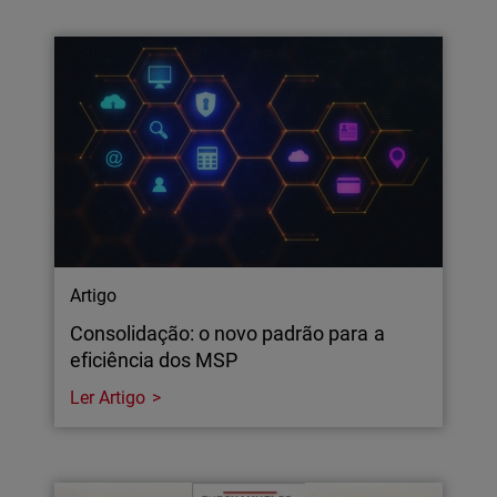
Artigo
Consolidação: o novo padrão para a
eficiência dos MSP
Ler Artigo