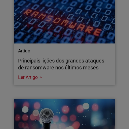
Artigo
Principais lições dos grandes ataques
de ransomware nos últimos meses
Ler Artigo