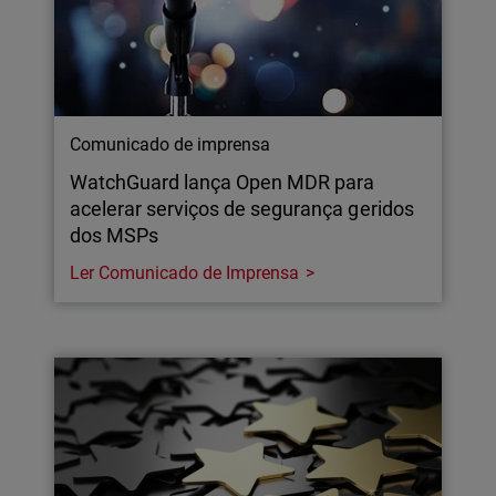
Comunicado de imprensa
WatchGuard lança Open MDR para
acelerar serviços de segurança geridos
dos MSPs
Ler Comunicado de Imprensa