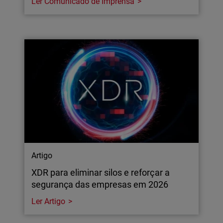
Ler Comunicado de Imprensa
Artigo
XDR para eliminar silos e reforçar a
segurança das empresas em 2026
Ler Artigo