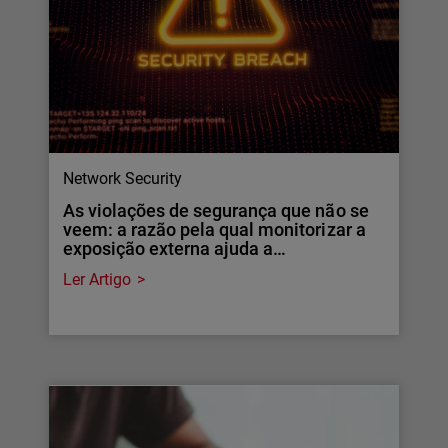
Network Security
As violações de segurança que não se
veem: a razão pela qual monitorizar a
exposição externa ajuda a…
Ler Artigo