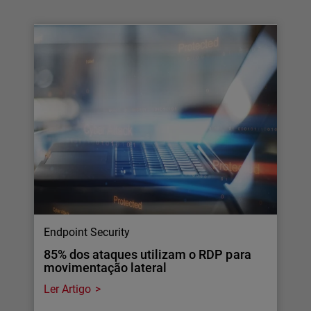
Endpoint Security
85% dos ataques utilizam o RDP para
movimentação lateral
Ler Artigo