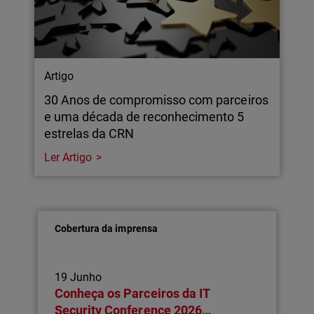
Artigo
30 Anos de compromisso com parceiros
e uma década de reconhecimento 5
estrelas da CRN
Ler Artigo
Cobertura da imprensa
19 Junho
Conheça os Parceiros da IT
Security Conference 2026…