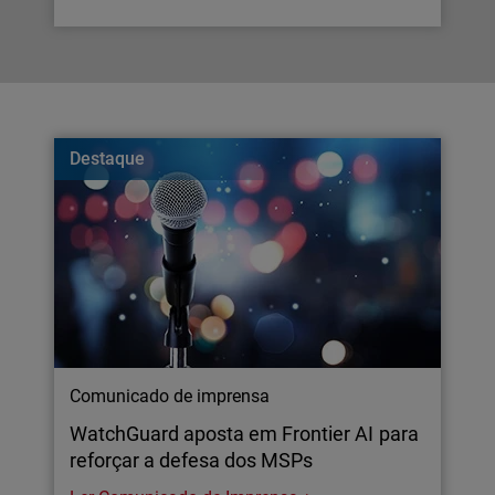
Destaque
Comunicado de imprensa
WatchGuard aposta em Frontier AI para
reforçar a defesa dos MSPs