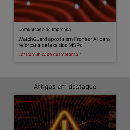
Comunicado de imprensa
WatchGuard aposta em Frontier AI para
reforçar a defesa dos MSPs
Ler Comunicado de Imprensa
Artigos em destaque