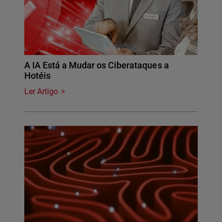
A IA Está a Mudar os Ciberataques a
Hotéis
Ler Artigo