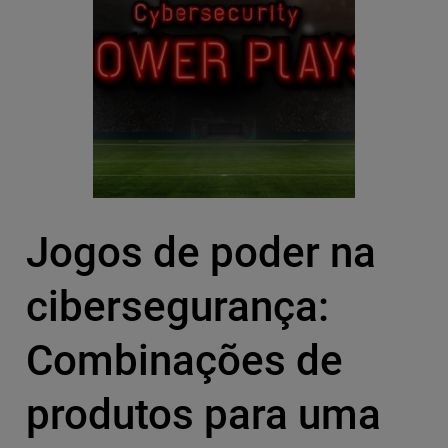
Jogos de poder na
cibersegurança:
Combinações de
produtos para uma