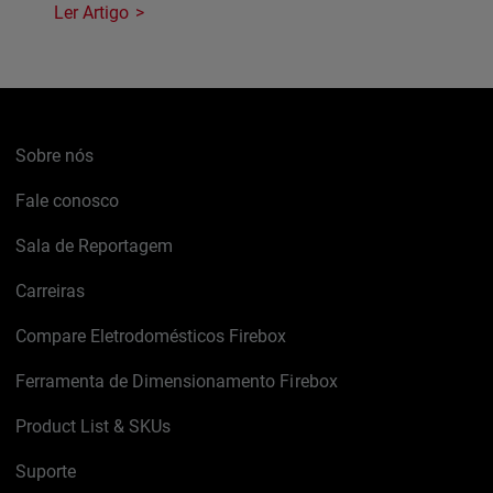
Ler Artigo
Sobre nós
Fale conosco
Sala de Reportagem
Carreiras
Compare Eletrodomésticos Firebox
Ferramenta de Dimensionamento Firebox
Product List & SKUs
Suporte