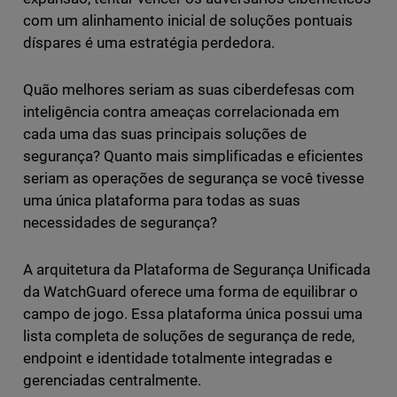
com um alinhamento inicial de soluções pontuais
díspares é uma estratégia perdedora.
Quão melhores seriam as suas ciberdefesas com
inteligência contra ameaças correlacionada em
cada uma das suas principais soluções de
segurança? Quanto mais simplificadas e eficientes
seriam as operações de segurança se você tivesse
uma única plataforma para todas as suas
necessidades de segurança?
A arquitetura da Plataforma de Segurança Unificada
da WatchGuard oferece uma forma de equilibrar o
campo de jogo. Essa plataforma única possui uma
lista completa de soluções de segurança de rede,
endpoint e identidade totalmente integradas e
gerenciadas centralmente.