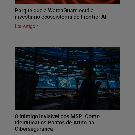
Porque que a WatchGuard está a
investir no ecossistema de Frontier AI
Ler Artigo
O Inimigo Invisível dos MSP: Como
Identificar os Pontos de Atrito na
Cibersegurança