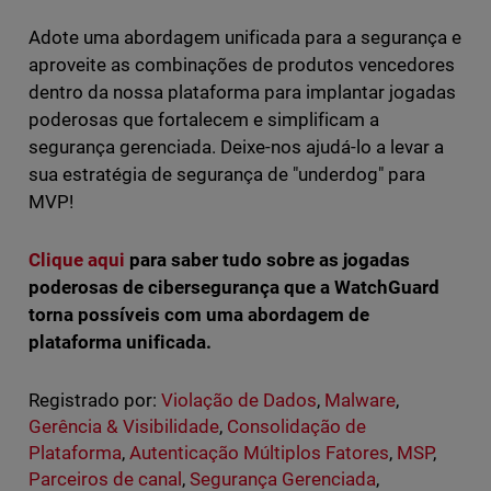
Adote uma abordagem unificada para a segurança e
aproveite as combinações de produtos vencedores
dentro da nossa plataforma para implantar jogadas
poderosas que fortalecem e simplificam a
segurança gerenciada. Deixe-nos ajudá-lo a levar a
sua estratégia de segurança de "underdog" para
MVP!
Clique aqui
para saber tudo sobre as jogadas
poderosas de cibersegurança que a WatchGuard
torna possíveis com uma abordagem de
plataforma unificada.
Registrado por:
Violação de Dados
,
Malware
,
Gerência & Visibilidade
,
Consolidação de
Plataforma
,
Autenticação Múltiplos Fatores
,
MSP
,
Parceiros de canal
,
Segurança Gerenciada
,