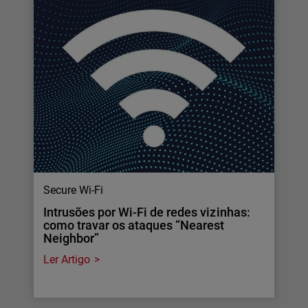
Secure Wi-Fi
Intrusões por Wi-Fi de redes vizinhas:
como travar os ataques “Nearest
Neighbor”
Ler Artigo