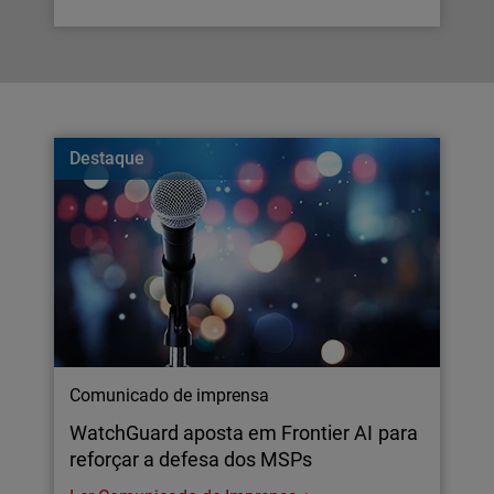
Destaque
Comunicado de imprensa
WatchGuard aposta em Frontier AI para
reforçar a defesa dos MSPs