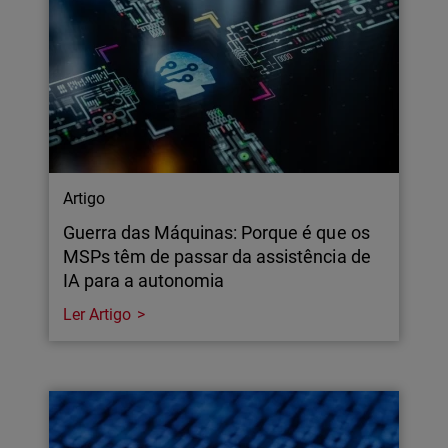
Artigo
Guerra das Máquinas: Porque é que os
MSPs têm de passar da assistência de
IA para a autonomia
Ler Artigo