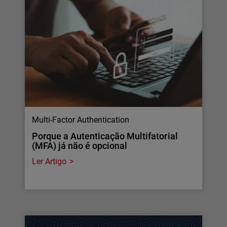
Multi-Factor Authentication
Porque a Autenticação Multifatorial
(MFA) já não é opcional
Ler Artigo