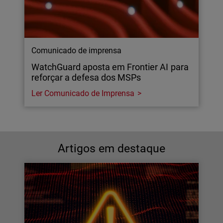
Comunicado de imprensa
WatchGuard aposta em Frontier AI para
reforçar a defesa dos MSPs
Ler Comunicado de Imprensa
Artigos em destaque