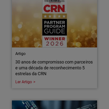
Artigo
30 anos de compromisso com parceiros
e uma década de reconhecimento 5
estrelas da CRN
Ler Artigo