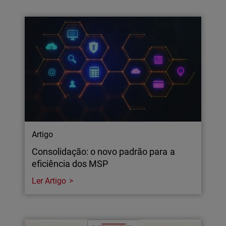
Artigo
Consolidação: o novo padrão para a
eficiência dos MSP
Ler Artigo