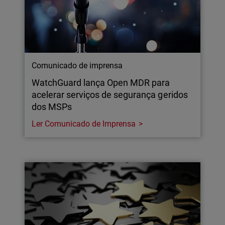
Comunicado de imprensa
WatchGuard lança Open MDR para
acelerar serviços de segurança geridos
dos MSPs
Ler Comunicado de Imprensa