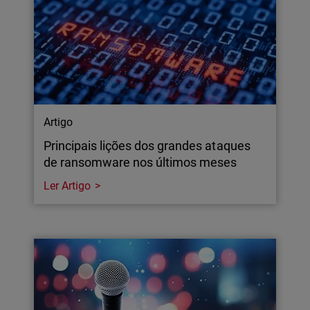
Artigo
Principais lições dos grandes ataques
de ransomware nos últimos meses
Ler Artigo