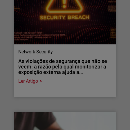
Network Security
As violações de segurança que não se
veem: a razão pela qual monitorizar a
exposição externa ajuda a…
Ler Artigo