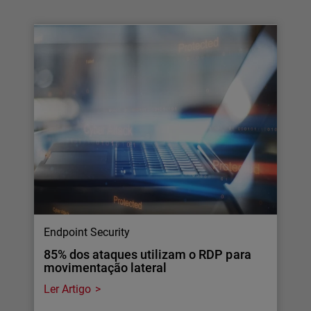
Endpoint Security
85% dos ataques utilizam o RDP para
movimentação lateral
Ler Artigo