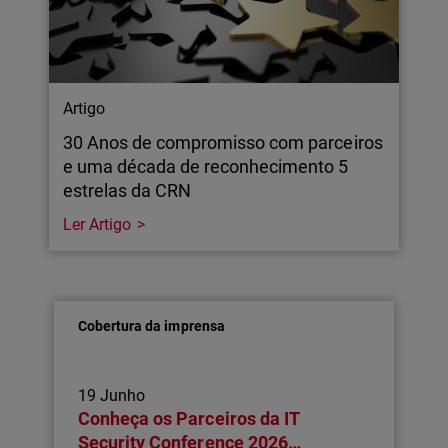
Artigo
30 Anos de compromisso com parceiros
e uma década de reconhecimento 5
estrelas da CRN
Ler Artigo
Cobertura da imprensa
19 Junho
Conheça os Parceiros da IT
Security Conference 2026…