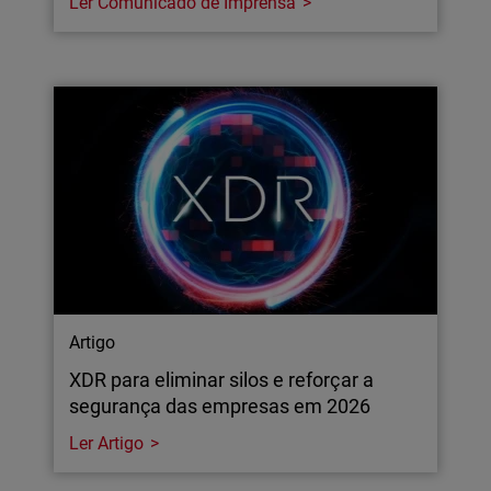
Ler Comunicado de Imprensa
Artigo
XDR para eliminar silos e reforçar a
segurança das empresas em 2026
Ler Artigo