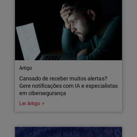
Artigo
Cansado de receber muitos alertas?
Gere notificações com IA e especialistas
em cibersegurança
Ler Artigo