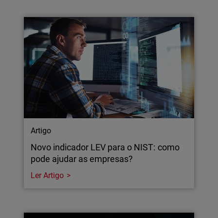
Artigo
Novo indicador LEV para o NIST: como
pode ajudar as empresas?
Ler Artigo