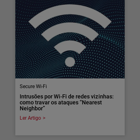
Secure Wi-Fi
Intrusões por Wi-Fi de redes vizinhas:
como travar os ataques “Nearest
Neighbor”
Ler Artigo