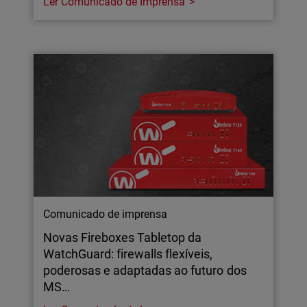
Ler Comunicado de Imprensa
Comunicado de imprensa
Novas Fireboxes Tabletop da
WatchGuard: firewalls flexíveis,
poderosas e adaptadas ao futuro dos
MS…