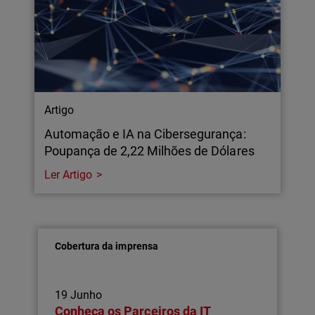
Artigo
Automação e IA na Cibersegurança:
Poupança de 2,22 Milhões de Dólares
Ler Artigo
Cobertura da imprensa
19 Junho
Conheça os Parceiros da IT