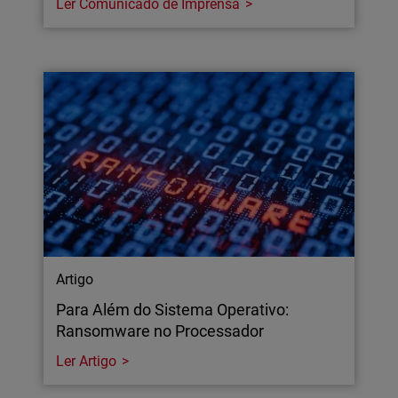
Ler Comunicado de Imprensa
Artigo
Para Além do Sistema Operativo:
Ransomware no Processador
Ler Artigo