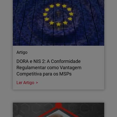
Artigo
DORA e NIS 2: A Conformidade
Regulamentar como Vantagem
Competitiva para os MSPs
Ler Artigo