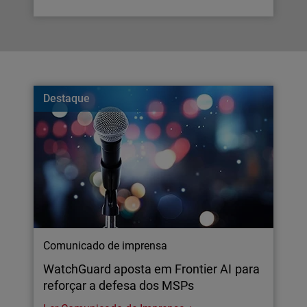
Destaque
Comunicado de imprensa
WatchGuard aposta em Frontier AI para
reforçar a defesa dos MSPs