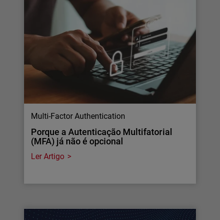
Multi-Factor Authentication
Porque a Autenticação Multifatorial
(MFA) já não é opcional
Ler Artigo