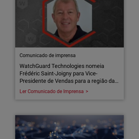
Comunicado de imprensa
WatchGuard Technologies nomeia
Frédéric Saint-Joigny para Vice-
Presidente de Vendas para a região da…
Ler Comunicado de Imprensa