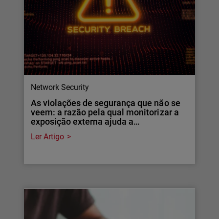
Network Security
As violações de segurança que não se
veem: a razão pela qual monitorizar a
exposição externa ajuda a…
Ler Artigo