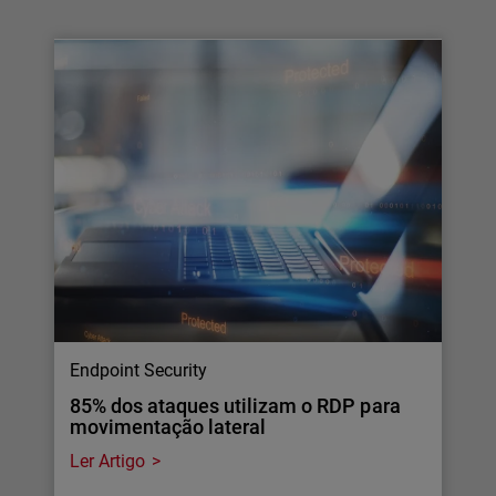
Endpoint Security
85% dos ataques utilizam o RDP para
movimentação lateral
Ler Artigo