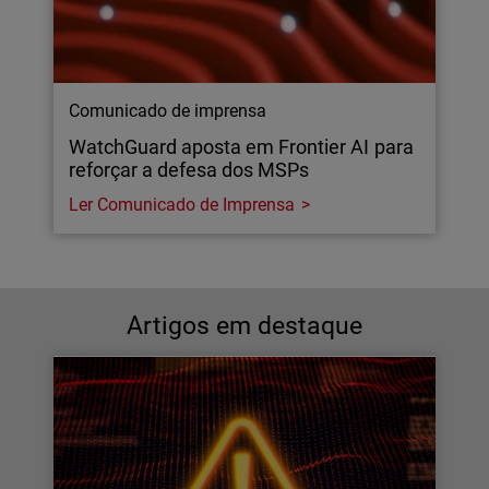
Comunicado de imprensa
WatchGuard aposta em Frontier AI para
reforçar a defesa dos MSPs
Ler Comunicado de Imprensa
Artigos em destaque