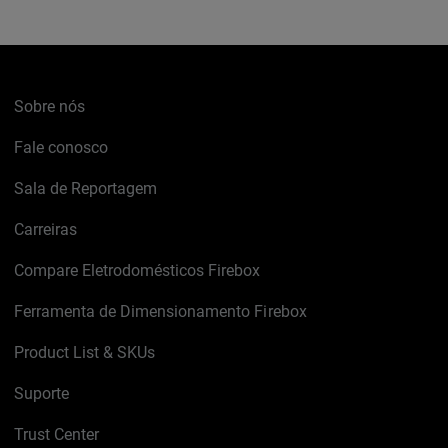
Sobre nós
Fale conosco
Sala de Reportagem
Carreiras
Compare Eletrodomésticos Firebox
Ferramenta de Dimensionamento Firebox
Product List & SKUs
Suporte
Trust Center