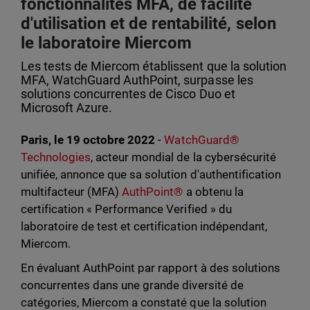
fonctionnalités MFA, de facilité
d'utilisation et de rentabilité, selon
le laboratoire Miercom
Les tests de Miercom établissent que la solution
MFA, WatchGuard AuthPoint, surpasse les
solutions concurrentes de Cisco Duo et
Microsoft Azure.
Paris, le 19 octobre 2022
-
WatchGuard®
Technologies
, acteur mondial de la cybersécurité
unifiée, annonce que sa solution d'authentification
multifacteur (MFA)
AuthPoint®
a obtenu la
certification « Performance Verified » du
laboratoire de test et certification indépendant,
Miercom.
En évaluant AuthPoint par rapport à des solutions
concurrentes dans une grande diversité de
catégories, Miercom a constaté que la solution