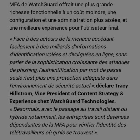
MFA de WatchGuard offrait une plus grande
richesse fonctionnelle à un coût moindre, une
configuration et une administration plus aisées, et
une meilleure expérience pour l'utilisateur final.
« Face à des acteurs de la menace accédant
facilement à des milliards d'informations
d'identification volées et divulguées en ligne, sans
parler de la sophistication croissante des attaques
de phishing, l'authentification par mot de passe
seule n'est plus une protection adéquate dans
l'environnement de sécurité actuel »
,
déclare Tracy
Hillstrom, Vice President of Content Strategy &
Experience chez WatchGuard Technologies
.
« Désormais, avec le passage au travail distant ou
hybride notamment, les entreprises sont devenues
dépendantes de la MFA pour vérifier l'identité des
télétravailleurs où qu'ils se trouvent ».