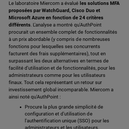
Le laboratoire Miercom a évalué
les solutions MFA
proposées par WatchGuard, Cisco Duo et
Microsoft Azure en fonction de 24 critères
différents
. L'analyse a montré qu'AuthPoint
procurait un ensemble complet de fonctionnalités
à un prix abordable (y compris de nombreuses
fonctions pour lesquelles ses concurrents
facturent des frais supplémentaires), tout en
surpassant les deux alternatives en termes de
facilité d'utilisation et de fonctionnalités, pour les
administrateurs comme pour les utilisateurs
finaux. Tout cela représentant un retour sur
investissement global incomparable. Miercom a
ainsi noté qu'AuthPoint :
Procure la plus grande simplicité de
configuration et d'utilisation de
l'authentification unique (SSO) pour les
administrateurs et les utilisateurs.