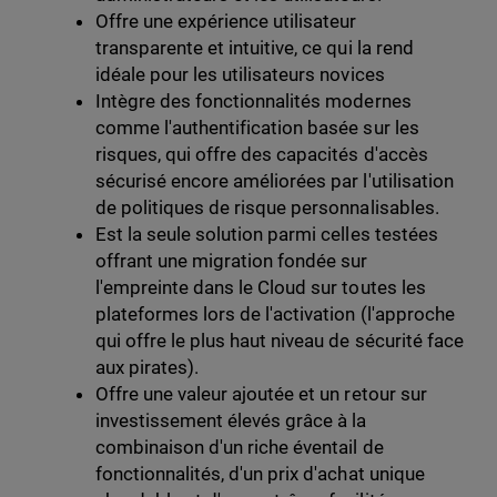
Offre une expérience utilisateur
transparente et intuitive, ce qui la rend
idéale pour les utilisateurs novices
Intègre des fonctionnalités modernes
comme l'authentification basée sur les
risques, qui offre des capacités d'accès
sécurisé encore améliorées par l'utilisation
de politiques de risque personnalisables.
Est la seule solution parmi celles testées
offrant une migration fondée sur
l'empreinte dans le Cloud sur toutes les
plateformes lors de l'activation (l'approche
qui offre le plus haut niveau de sécurité face
aux pirates).
Offre une valeur ajoutée et un retour sur
investissement élevés grâce à la
combinaison d'un riche éventail de
fonctionnalités, d'un prix d'achat unique