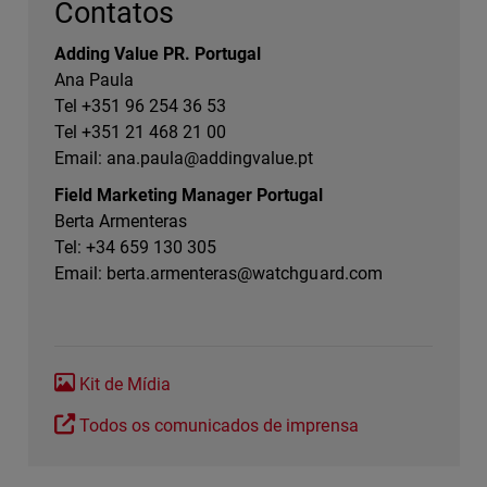
Contatos
Adding Value PR. Portugal
Ana Paula
Tel +351 96 254 36 53
Tel +351 21 468 21 00
Email:
ana.paula@addingvalue.pt
Field Marketing Manager Portugal
Berta Armenteras
Tel: +34 659 130 305
Email:
berta.armenteras@watchguard.com
Kit de Mídia
Todos os comunicados de imprensa