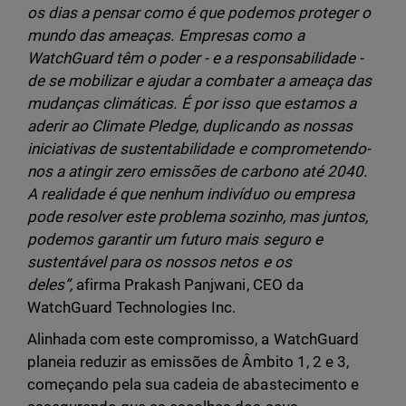
os dias a pensar como é que podemos proteger o
mundo das ameaças. Empresas como a
WatchGuard têm o poder - e a responsabilidade -
de se mobilizar e ajudar a combater a ameaça das
mudanças climáticas. É por isso que estamos a
aderir ao Climate Pledge, duplicando as nossas
iniciativas de sustentabilidade e comprometendo-
nos a atingir zero emissões de carbono até 2040.
A realidade é que nenhum indivíduo ou empresa
pode resolver este problema sozinho, mas juntos,
podemos garantir um futuro mais seguro e
sustentável para os nossos netos e os
deles”,
afirma Prakash Panjwani, CEO da
WatchGuard Technologies Inc.
Alinhada com este compromisso, a WatchGuard
planeia reduzir as emissões de Âmbito 1, 2 e 3,
começando pela sua cadeia de abastecimento e