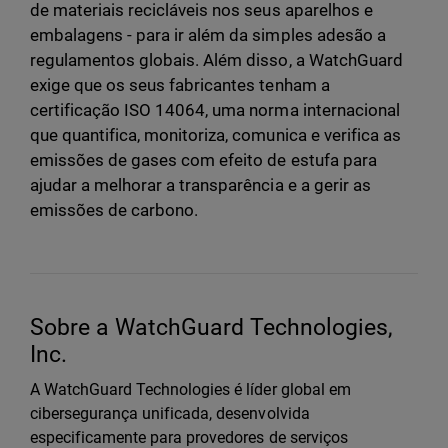
de materiais recicláveis nos seus aparelhos e
embalagens - para ir além da simples adesão a
regulamentos globais. Além disso, a WatchGuard
exige que os seus fabricantes tenham a
certificação ISO 14064, uma norma internacional
que quantifica, monitoriza, comunica e verifica as
emissões de gases com efeito de estufa para
ajudar a melhorar a transparência e a gerir as
emissões de carbono.
Sobre a WatchGuard Technologies,
Inc.
A WatchGuard Technologies é líder global em
cibersegurança unificada, desenvolvida
especificamente para provedores de serviços