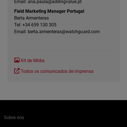
Email:
ana.paula@addingvalue.pt
Field Marketing Manager Portugal
Berta Armenteras
Tel: +34 659 130 305
Email:
berta.armenteras@watchguard.com
Kit de Mídia
Todos os comunicados de imprensa
Sobre nós