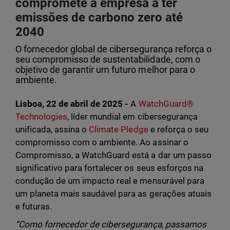
compromete a empresa a ter
emissões de carbono zero até
2040
O fornecedor global de cibersegurança reforça o
seu compromisso de sustentabilidade, com o
objetivo de garantir um futuro melhor para o
ambiente.
Lisboa, 22 de abril de 2025 -
A
WatchGuard®
Technologies
, líder mundial em cibersegurança
unificada, assina o
Climate Pledge
e reforça o seu
compromisso com o ambiente. Ao assinar o
Compromisso, a WatchGuard está a dar um passo
significativo para fortalecer os seus esforços na
condução de um impacto real e mensurável para
um planeta mais saudável para as gerações atuais
e futuras.
“Como fornecedor de cibersegurança, passamos