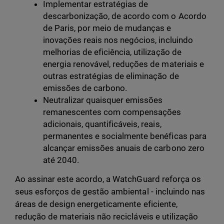
Implementar estratégias de
descarbonização, de acordo com o Acordo
de Paris, por meio de mudanças e
inovações reais nos negócios, incluindo
melhorias de eficiência, utilização de
energia renovável, reduções de materiais e
outras estratégias de eliminação de
emissões de carbono.
Neutralizar quaisquer emissões
remanescentes com compensações
adicionais, quantificáveis, reais,
permanentes e socialmente benéficas para
alcançar emissões anuais de carbono zero
até 2040.
Ao assinar este acordo, a WatchGuard reforça os
seus esforços de gestão ambiental - incluindo nas
áreas de design energeticamente eficiente,
redução de materiais não recicláveis e utilização