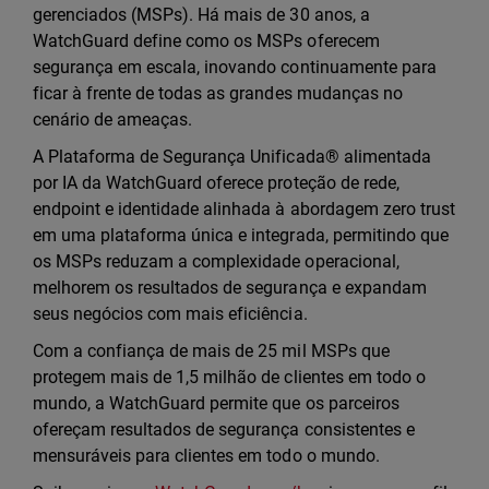
gerenciados (MSPs). Há mais de 30 anos, a
WatchGuard define como os MSPs oferecem
segurança em escala, inovando continuamente para
ficar à frente de todas as grandes mudanças no
cenário de ameaças.
A Plataforma de Segurança Unificada® alimentada
por IA da WatchGuard oferece proteção de rede,
endpoint e identidade alinhada à abordagem zero trust
em uma plataforma única e integrada, permitindo que
os MSPs reduzam a complexidade operacional,
melhorem os resultados de segurança e expandam
seus negócios com mais eficiência.
Com a confiança de mais de 25 mil MSPs que
protegem mais de 1,5 milhão de clientes em todo o
mundo, a WatchGuard permite que os parceiros
ofereçam resultados de segurança consistentes e
mensuráveis para clientes em todo o mundo.