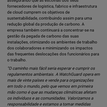
assegurando que as escolhas dos seus
fornecedores de logística, fabrico e infraestrutura
de cloud cumprem os objetivos de
sustentabilidade, contribuindo assim para uma
redução global da produção de carbono. A
empresa também continuará a concentrar-se na
gestão da pegada de carbono das suas
instalações, otimizando os ambientes de trabalho
dos colaboradores e minimizando os impactos
das frequentes deslocações dos funcionários para
o trabalho.
“O caminho mais fácil seria esperar e cumprir os
regulamentos ambientais. A WatchGuard opera em
mais de vinte países e vende para organizações
em todo o mundo, pelo que vemos em primeira
mão como é que as mudanças climáticas afetam
os indivíduos e as comunidades. Valorizamos a
responsabilidade e estamos a tomar medidas