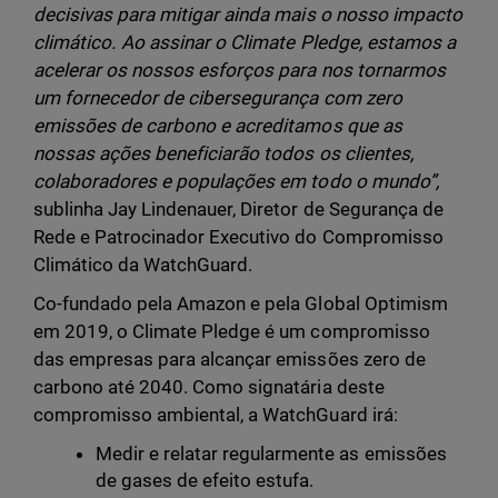
decisivas para mitigar ainda mais o nosso impacto
climático. Ao assinar o Climate Pledge, estamos a
acelerar os nossos esforços para nos tornarmos
um fornecedor de cibersegurança com zero
emissões de carbono e acreditamos que as
nossas ações beneficiarão todos os clientes,
colaboradores e populações em todo o mundo”,
sublinha Jay Lindenauer, Diretor de Segurança de
Rede e Patrocinador Executivo do Compromisso
Climático da WatchGuard.
Co-fundado pela Amazon e pela Global Optimism
em 2019, o Climate Pledge é um compromisso
das empresas para alcançar emissões zero de
carbono até 2040. Como signatária deste
compromisso ambiental, a WatchGuard irá:
Medir e relatar regularmente as emissões
de gases de efeito estufa.