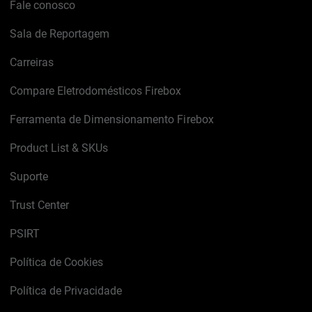
Fale conosco
Sala de Reportagem
Carreiras
Compare Eletrodomésticos Firebox
Ferramenta de Dimensionamento Firebox
Product List & SKUs
Suporte
Trust Center
PSIRT
Política de Cookies
Política de Privacidade