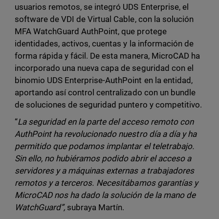
usuarios remotos, se integró UDS Enterprise, el
software de VDI de Virtual Cable, con la solución
MFA WatchGuard AuthPoint, que protege
identidades, activos, cuentas y la información de
forma rápida y fácil. De esta manera, MicroCAD ha
incorporado una nueva capa de seguridad con el
binomio UDS Enterprise-AuthPoint en la entidad,
aportando así control centralizado con un bundle
de soluciones de seguridad puntero y competitivo.
“
La seguridad en la parte del acceso remoto con
AuthPoint ha revolucionado nuestro día a día y ha
permitido que podamos implantar el teletrabajo.
Sin ello, no hubiéramos podido abrir el acceso a
servidores y a máquinas externas a trabajadores
remotos y a terceros. Necesitábamos garantías y
MicroCAD nos ha dado la solución de la mano de
WatchGuard”,
subraya Martín.