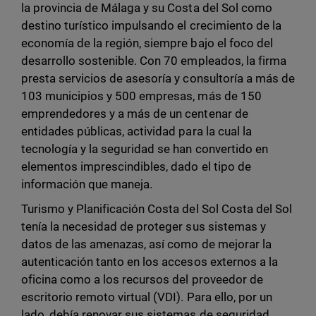
la provincia de Málaga y su Costa del Sol como
destino turístico impulsando el crecimiento de la
economía de la región, siempre bajo el foco del
desarrollo sostenible. Con 70 empleados, la firma
presta servicios de asesoría y consultoría a más de
103 municipios y 500 empresas, más de 150
emprendedores y a más de un centenar de
entidades públicas, actividad para la cual la
tecnología y la seguridad se han convertido en
elementos imprescindibles, dado el tipo de
información que maneja.
Turismo y Planificación Costa del Sol Costa del Sol
tenía la necesidad de proteger sus sistemas y
datos de las amenazas, así como de mejorar la
autenticación tanto en los accesos externos a la
oficina como a los recursos del proveedor de
escritorio remoto virtual (VDI). Para ello, por un
lado, debía renovar sus sistemas de seguridad