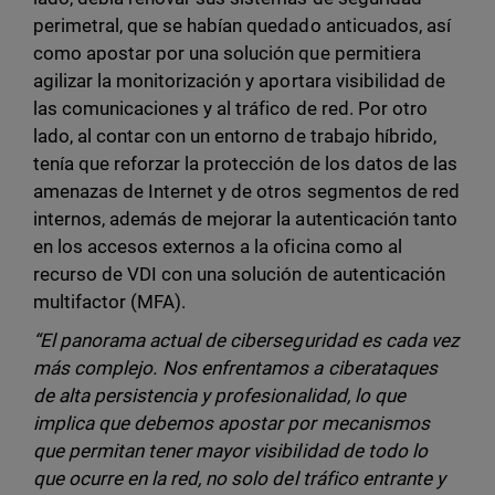
perimetral, que se habían quedado anticuados, así
como apostar por una solución que permitiera
agilizar la monitorización y aportara visibilidad de
las comunicaciones y al tráfico de red. Por otro
lado, al contar con un entorno de trabajo híbrido,
tenía que reforzar la protección de los datos de las
amenazas de Internet y de otros segmentos de red
internos, además de mejorar la autenticación tanto
en los accesos externos a la oficina como al
recurso de VDI con una solución de autenticación
multifactor (MFA).
“El
panorama actual de ciberseguridad es cada vez
más complejo.
Nos enfrentamos a ciberataques
de alta persistencia y profesionalidad, lo que
implica que debemos apostar por mecanismos
que permitan tener mayor visibilidad de todo lo
que ocurre en la red, no solo del tráfico entrante y