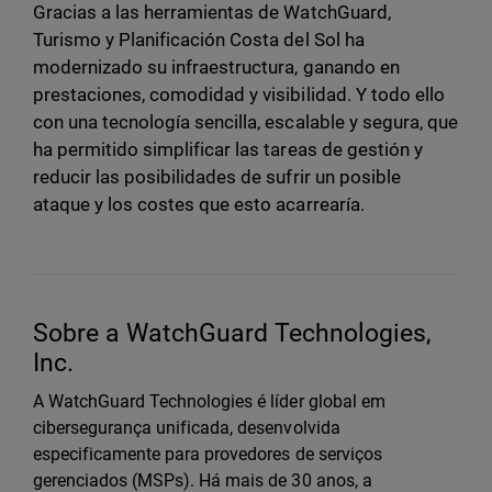
Gracias a las herramientas de WatchGuard,
Turismo y Planificación Costa del Sol ha
modernizado su infraestructura, ganando en
prestaciones, comodidad y visibilidad. Y todo ello
con una tecnología sencilla, escalable y segura, que
ha permitido simplificar las tareas de gestión y
reducir las posibilidades de sufrir un posible
ataque y los costes que esto acarrearía.
Sobre a WatchGuard Technologies,
Inc.
A WatchGuard Technologies é líder global em
cibersegurança unificada, desenvolvida
especificamente para provedores de serviços
gerenciados (MSPs). Há mais de 30 anos, a