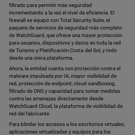
filtrado para permitir más seguridad
incrementando a la vez el nivel de eficiencia. El
firewall se equipó con Total Security Suite, el
paquete de servicios de seguridad más completo
de WatchGuard, que ofrece una mayor protección
para usuarios, dispositivos y datos en toda la red
de Turismo y Planificación Costa del Sol, y todo
desde una única plataforma.
Ahora, la entidad cuenta con protección contra el
malware impulsada por IA, mayor visibilidad de
red, protección de endpoint, cloud sandboxing,
filtrado de DNS y capacidad para tomar medidas
contra las amenazas directamente desde
WatchGuard Cloud, la plataforma de visibilidad de
red del fabricante.
Para blindar los accesos a los escritorios virtuales,
aplicaciones virtualizadas y equipos para los