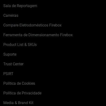
Sala de Reportagem
Carreiras
Compare Eletrodomésticos Firebox
Ferramenta de Dimensionamento Firebox
Product List & SKUs
Suporte
Trust Center
PSIRT
Política de Cookies
Política de Privacidade
Media & Brand Kit