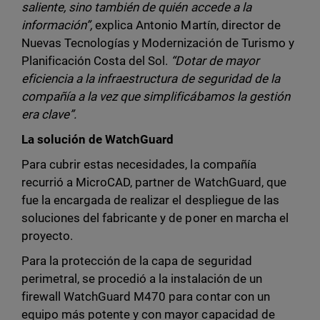
saliente, sino también de quién accede a la
información”,
explica Antonio Martín, director de
Nuevas Tecnologías y Modernización de Turismo y
Planificación Costa del Sol.
“Dotar de mayor
eficiencia a la infraestructura de seguridad de la
compañía a la vez que simplificábamos la gestión
era clave”.
La solución de WatchGuard
Para cubrir estas necesidades, la compañía
recurrió a MicroCAD, partner de WatchGuard, que
fue la encargada de realizar el despliegue de las
soluciones del fabricante y de poner en marcha el
proyecto.
Para la protección de la capa de seguridad
perimetral, se procedió a la instalación de un
firewall WatchGuard M470 para contar con un
equipo más potente y con mayor capacidad de