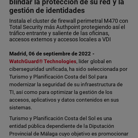
blindar la protección de su red y la
gestión de identidades
Instala el cluster de firewall perimetral M470 con
Total Security más Authpoint protegiendo así el
tráfico entrante y saliente de las oficinas,
accesos externos y accesos locales a VDI
Madrid, 06 de septiembre de 2022 -
WatchGuard® Technologies
, líder global en
ciberseguridad unificada, ha sido seleccionada por
Turismo y Planificación Costa del Sol para
modernizar la seguridad de su infraestructura de
TI, así como para optimizar la gestión de los
accesos, aplicativos y datos contenidos en sus
sistemas.
Turismo y Planificación Costa del Sol es una
entidad pública dependiente de la Diputación
Provincial de Málaga cuyo objetivo es promocionar