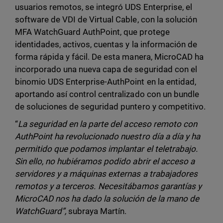
usuarios remotos, se integró UDS Enterprise, el
software de VDI de Virtual Cable, con la solución
MFA WatchGuard AuthPoint, que protege
identidades, activos, cuentas y la información de
forma rápida y fácil. De esta manera, MicroCAD ha
incorporado una nueva capa de seguridad con el
binomio UDS Enterprise-AuthPoint en la entidad,
aportando así control centralizado con un bundle
de soluciones de seguridad puntero y competitivo.
“
La seguridad en la parte del acceso remoto con
AuthPoint ha revolucionado nuestro día a día y ha
permitido que podamos implantar el teletrabajo.
Sin ello, no hubiéramos podido abrir el acceso a
servidores y a máquinas externas a trabajadores
remotos y a terceros. Necesitábamos garantías y
MicroCAD nos ha dado la solución de la mano de
WatchGuard”,
subraya Martín.