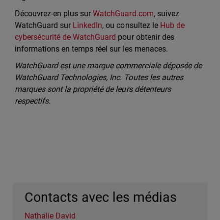
Découvrez-en plus sur
WatchGuard.com
, suivez
WatchGuard sur
LinkedIn
, ou consultez le
Hub de
cybersécurité de WatchGuard
pour obtenir des
informations en temps réel sur les menaces.
WatchGuard est une marque commerciale déposée de
WatchGuard Technologies, Inc. Toutes les autres
marques sont la propriété de leurs détenteurs
respectifs.
Contacts avec les médias
Nathalie David