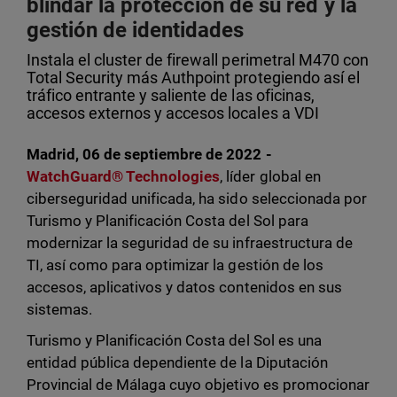
blindar la protección de su red y la
gestión de identidades
Instala el cluster de firewall perimetral M470 con
Total Security más Authpoint protegiendo así el
tráfico entrante y saliente de las oficinas,
accesos externos y accesos locales a VDI
Madrid, 06 de septiembre de 2022 -
WatchGuard® Technologies
, líder global en
ciberseguridad unificada, ha sido seleccionada por
Turismo y Planificación Costa del Sol para
modernizar la seguridad de su infraestructura de
TI, así como para optimizar la gestión de los
accesos, aplicativos y datos contenidos en sus
sistemas.
Turismo y Planificación Costa del Sol es una
entidad pública dependiente de la Diputación
Provincial de Málaga cuyo objetivo es promocionar