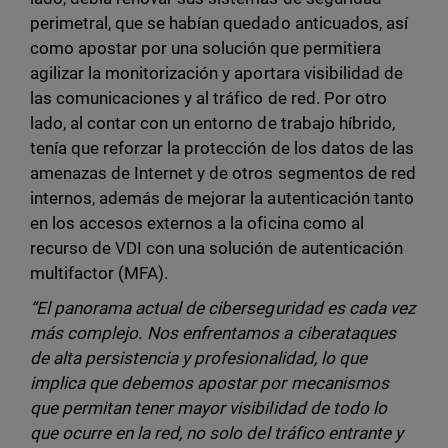
perimetral, que se habían quedado anticuados, así
como apostar por una solución que permitiera
agilizar la monitorización y aportara visibilidad de
las comunicaciones y al tráfico de red. Por otro
lado, al contar con un entorno de trabajo híbrido,
tenía que reforzar la protección de los datos de las
amenazas de Internet y de otros segmentos de red
internos, además de mejorar la autenticación tanto
en los accesos externos a la oficina como al
recurso de VDI con una solución de autenticación
multifactor (MFA).
“El
panorama actual de ciberseguridad es cada vez
más complejo.
Nos enfrentamos a ciberataques
de alta persistencia y profesionalidad, lo que
implica que debemos apostar por mecanismos
que permitan tener mayor visibilidad de todo lo
que ocurre en la red, no solo del tráfico entrante y