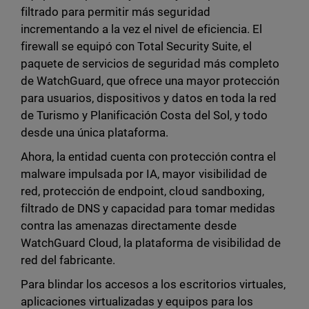
filtrado para permitir más seguridad
incrementando a la vez el nivel de eficiencia. El
firewall se equipó con Total Security Suite, el
paquete de servicios de seguridad más completo
de WatchGuard, que ofrece una mayor protección
para usuarios, dispositivos y datos en toda la red
de Turismo y Planificación Costa del Sol, y todo
desde una única plataforma.
Ahora, la entidad cuenta con protección contra el
malware impulsada por IA, mayor visibilidad de
red, protección de endpoint, cloud sandboxing,
filtrado de DNS y capacidad para tomar medidas
contra las amenazas directamente desde
WatchGuard Cloud, la plataforma de visibilidad de
red del fabricante.
Para blindar los accesos a los escritorios virtuales,
aplicaciones virtualizadas y equipos para los