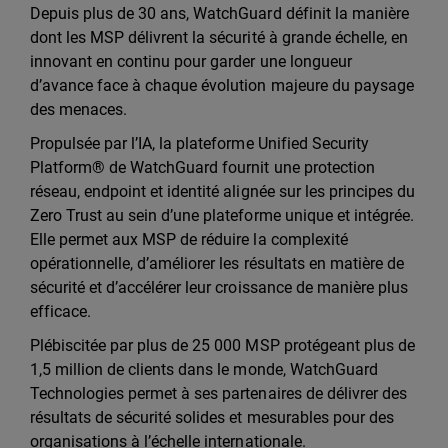
Depuis plus de 30 ans, WatchGuard définit la manière
dont les MSP délivrent la sécurité à grande échelle, en
innovant en continu pour garder une longueur
d’avance face à chaque évolution majeure du paysage
des menaces.
Propulsée par l’IA, la plateforme Unified Security
Platform® de WatchGuard fournit une protection
réseau, endpoint et identité alignée sur les principes du
Zero Trust au sein d’une plateforme unique et intégrée.
Elle permet aux MSP de réduire la complexité
opérationnelle, d’améliorer les résultats en matière de
sécurité et d’accélérer leur croissance de manière plus
efficace.
Plébiscitée par plus de 25 000 MSP protégeant plus de
1,5 million de clients dans le monde, WatchGuard
Technologies permet à ses partenaires de délivrer des
résultats de sécurité solides et mesurables pour des
organisations à l’échelle internationale.