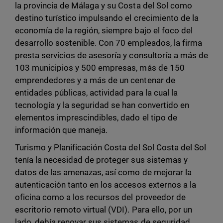
la provincia de Málaga y su Costa del Sol como
destino turístico impulsando el crecimiento de la
economía de la región, siempre bajo el foco del
desarrollo sostenible. Con 70 empleados, la firma
presta servicios de asesoría y consultoría a más de
103 municipios y 500 empresas, más de 150
emprendedores y a más de un centenar de
entidades públicas, actividad para la cual la
tecnología y la seguridad se han convertido en
elementos imprescindibles, dado el tipo de
información que maneja.
Turismo y Planificación Costa del Sol Costa del Sol
tenía la necesidad de proteger sus sistemas y
datos de las amenazas, así como de mejorar la
autenticación tanto en los accesos externos a la
oficina como a los recursos del proveedor de
escritorio remoto virtual (VDI). Para ello, por un
lado, debía renovar sus sistemas de seguridad