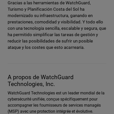
Gracias a las herramientas de WatchGuard,
Turismo y Planificación Costa del Sol ha
modernizado su infraestructura, ganando en
prestaciones, comodidad y visibilidad. Y todo ello
con una tecnología sencilla, escalable y segura, que
ha permitido simplificar las tareas de gestión y
reducir las posibilidades de sufrir un posible
ataque y los costes que esto acarrearía.
A propos de WatchGuard
Technologies, Inc.
WatchGuard Technologies est un leader mondial de la
cybersécurité unifiée, conçue spécifiquement pour
accompagner les fournisseurs de services managés
(MSP) avec une protection intégrée et évolutive.