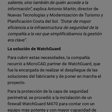
saliente, sino también de quién accede a la
información”,
explica Antonio Martín, director de
Nuevas Tecnologías y Modernización de Turismo y
Planificación Costa del Sol.
“Dotar de mayor
eficiencia a la infraestructura de seguridad de la
compañía a la vez que simplificábamos la gestión
era clave”.
La solución de WatchGuard
Para cubrir estas necesidades, la compañía
recurrió a MicroCAD, partner de WatchGuard, que
fue la encargada de realizar el despliegue de las
soluciones del fabricante y de poner en marcha el
proyecto.
Para la protección de la capa de seguridad
perimetral, se procedió a la instalación de un
firewall WatchGuard M470 para contar con un
equipo más potente y con mayor capacidad de