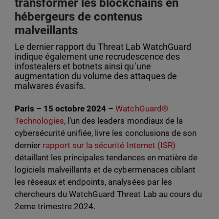
transformer les blockchains en
hébergeurs de contenus
malveillants
Le dernier rapport du Threat Lab WatchGuard
indique également une recrudescence des
infostealers et botnets ainsi qu’une
augmentation du volume des attaques de
malwares évasifs.
Paris – 15 octobre 2024 –
WatchGuard®
Technologies
, l’un des leaders mondiaux de la
cybersécurité unifiée, livre les conclusions de son
dernier
rapport sur la sécurité Internet (ISR)
détaillant les principales tendances en matière de
logiciels malveillants et de cybermenaces ciblant
les réseaux et endpoints, analysées par les
chercheurs du WatchGuard Threat Lab au cours du
2eme trimestre 2024.