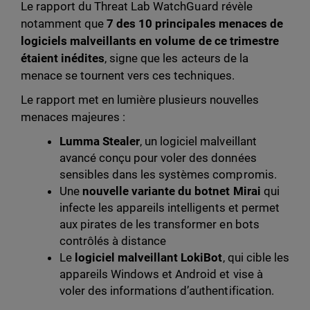
Le rapport du Threat Lab WatchGuard révèle
notamment que
7 des 10 principales menaces de
logiciels malveillants en volume de ce trimestre
étaient inédites
, signe que les acteurs de la
menace se tournent vers ces techniques.
Le rapport met en lumière plusieurs nouvelles
menaces majeures :
Lumma Stealer
, un logiciel malveillant
avancé conçu pour voler des données
sensibles dans les systèmes compromis.
Une
nouvelle variante du botnet Mirai
qui
infecte les appareils intelligents et permet
aux pirates de les transformer en bots
contrôlés à distance
Le
logiciel malveillant LokiBot
, qui cible les
appareils Windows et Android et vise à
voler des informations d’authentification.