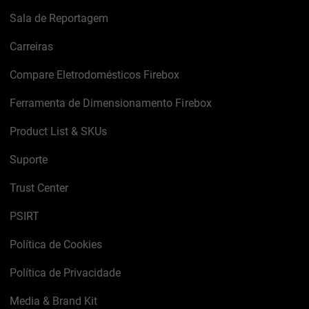
Sala de Reportagem
Carreiras
Compare Eletrodomésticos Firebox
Ferramenta de Dimensionamento Firebox
Product List & SKUs
Suporte
Trust Center
PSIRT
Política de Cookies
Política de Privacidade
Media & Brand Kit