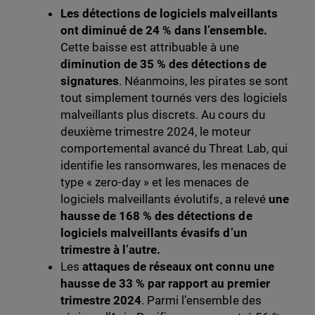
Les détections de logiciels malveillants
ont diminué de 24 % dans l’ensemble.
Cette baisse est attribuable à une
diminution de 35 % des détections de
signatures
. Néanmoins, les pirates se sont
tout simplement tournés vers des logiciels
malveillants plus discrets. Au cours du
deuxième trimestre 2024, le moteur
comportemental avancé du Threat Lab, qui
identifie les ransomwares, les menaces de
type « zero-day » et les menaces de
logiciels malveillants évolutifs, a relevé
une
hausse de 168 % des détections de
logiciels malveillants évasifs d’un
trimestre à l’autre.
Les
attaques de réseaux ont connu une
hausse de 33 % par rapport au premier
trimestre 2024
. Parmi l’ensemble des