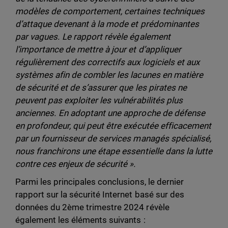
modèles de comportement, certaines techniques
d’attaque devenant à la mode et prédominantes
par vagues. Le rapport révèle également
l’importance de mettre à jour et d’appliquer
régulièrement des correctifs aux logiciels et aux
systèmes afin de combler les lacunes en matière
de sécurité et de s’assurer que les pirates ne
peuvent pas exploiter les vulnérabilités plus
anciennes. En adoptant une approche de défense
en profondeur, qui peut être exécutée efficacement
par un fournisseur de services managés spécialisé,
nous franchirons une étape essentielle dans la lutte
contre ces enjeux de sécurité ».
Parmi les principales conclusions, le dernier
rapport sur la sécurité Internet basé sur des
données du 2ème trimestre 2024 révèle
également les éléments suivants :