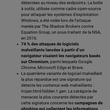
détectées au niveau des endpoints. La boîte
à outils, utilisée comme cadre open-source
pour attaquer les systèmes d’exploitation
Windows, a été volée lors de l’attaque
menée par The Shadow Brokers contre
Equation Group, un sous-traitant de la NSA,
en 2016.
74 % des attaques de logiciels
malveillants lancées à partir d’un
navigateur visaient les navigateurs basés
sur Chromium
, parmi lesquels Google
Chrome, Microsoft Edge et Brave.
La quatrième variante de logiciel malveillant
la plus répandue est une signature qui
détecte les contenus web malveillants :
trojan.html.hidden.1.gen. La catégorie de
menaces la plus courante détectée par
cette signature concerne les
campagnes de
phishing qui collectent les informations