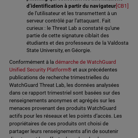
d’identification à partir du navigateur
[CB1]
de l’utilisateur et les transmettent à un
serveur contrôlé par l’attaquant. Fait
curieux : le Threat Lab a constaté qu’une
partie de cette signature ciblait des
étudiants et des professeurs de la Valdosta
State University, en Géorgie.
Conformément à la
démarche de WatchGuard
Unified Security Platform®
et aux précédentes
publications de recherche trimestrielles du
WatchGuard Threat Lab, les données analysées
dans ce rapport trimestriel sont basées sur des
renseignements anonymes et agrégés sur les
menaces provenant des produits WatchGuard
actifs pour les réseaux et les points d’accès. Les
propriétaires de ces produits ont choisi de
partager leurs renseignements afin de soutenir