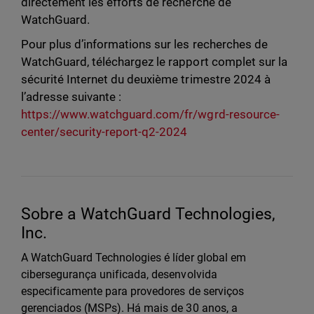
directement les efforts de recherche de
WatchGuard.
Pour plus d’informations sur les recherches de
WatchGuard, téléchargez le rapport complet sur la
sécurité Internet du deuxième trimestre 2024 à
l’adresse suivante :
https://www.watchguard.com/fr/wgrd-resource-
center/security-report-q2-2024
Sobre a WatchGuard Technologies,
Inc.
A WatchGuard Technologies é líder global em
cibersegurança unificada, desenvolvida
especificamente para provedores de serviços
gerenciados (MSPs). Há mais de 30 anos, a