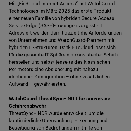
Mit „FireCloud Internet Access“ hat WatchGuard
Technologies im März 2025 das erste Produkt
einer neuen Familie von hybriden Secure Access
Service Edge (SASE)-Lösungen vorgestellt.
Adressiert werden damit gezielt die Anforderungen
von Unternehmen und WatchGuard-Partnern mit
hybriden IT-Strukturen. Dank FireCloud lässt sich
für die gesamte IT-Sphäre ein konsistenter Schutz
herstellen und selbst jenseits des klassischen
Perimeters eine Absicherung mit nahezu
identischer Konfiguration – ohne zusätzlichen
Aufwand – gewährleisten.
WatchGuard ThreatSync+ NDR für souveräne
Gefahrenabwehr
ThreatSync+ NDR wurde entwickelt, um die
kontinuierliche Überwachung, Erkennung und
Beseitigung von Bedrohungen mithilfe von