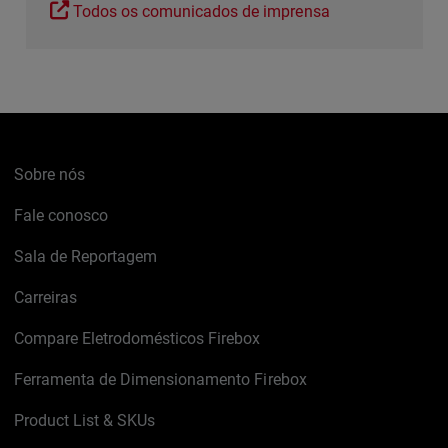
Todos os comunicados de imprensa
Sobre nós
Fale conosco
Sala de Reportagem
Carreiras
Compare Eletrodomésticos Firebox
Ferramenta de Dimensionamento Firebox
Product List & SKUs