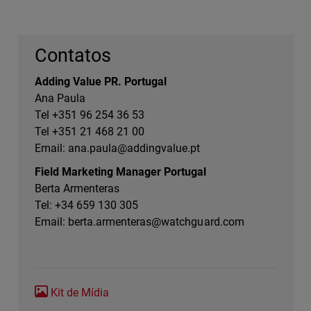
Contatos
Adding Value PR. Portugal
Ana Paula
Tel +351 96 254 36 53
Tel +351 21 468 21 00
Email:
ana.paula@addingvalue.pt
Field Marketing Manager Portugal
Berta Armenteras
Tel: +34 659 130 305
Email:
berta.armenteras@watchguard.com
Kit de Mídia