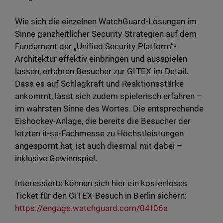
Wie sich die einzelnen WatchGuard-Lösungen im
Sinne ganzheitlicher Security-Strategien auf dem
Fundament der „Unified Security Platform“-
Architektur effektiv einbringen und ausspielen
lassen, erfahren Besucher zur GITEX im Detail.
Dass es auf Schlagkraft und Reaktionsstärke
ankommt, lässt sich zudem spielerisch erfahren –
im wahrsten Sinne des Wortes. Die entsprechende
Eishockey-Anlage, die bereits die Besucher der
letzten it-sa-Fachmesse zu Höchstleistungen
angespornt hat, ist auch diesmal mit dabei –
inklusive Gewinnspiel.
Interessierte können sich hier ein kostenloses
Ticket für den GITEX-Besuch in Berlin sichern:
https://engage.watchguard.com/04f06a