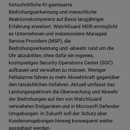
fortschrittliche KI-gesteuerte
Bedrohungserkennung und menschliche
Reaktionskompetenz auf Basis langjähriger
Erfahrung erweitert. WatchGuard MDR ermöglicht
es Unternehmen und insbesondere Managed
Service Providern (MSP), die
Bedrohungserkennung und -abwehr rund um die
Uhr abzubilden, ohne dafür ein eigenes,
kostspieliges Security Operations Center (SOC)
aufbauen und verwalten zu müssen. Weniger
Fehlalarme führen zu mehr Abwehrkraft gegenüber
den tatsächlichen Gefahren. Aktuell umfasst das
Leistungsspektrum die Überwachung und Abwehr
der Bedrohungen auf den von WatchGuard
verwalteten Endgeräten und in Microsoft Defender-
Umgebungen. In Zukunft soll der Schutz über
Kundenumgebungen hinweg konsequent weiter
ausgebaut werden.