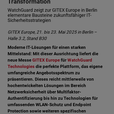
Transformation
WatchGuard zeigt zur GITEX Europe in Berlin
elementare Bausteine zukunftsfähiger IT-
Sicherheitsstrategien
GITEX Europe, 21. bis 23. Mai 2025 in Berlin –
Halle 3.2, Stand B30
Moderne IT-Lösungen für einen starken
Mittelstand: Mit dieser Ausrichtung liefert die
neue Messe
GITEX Europe
für
WatchGuard
Technologies
die perfekte Plattform, das eigene
umfangreiche Angebotsspektrum zu
präsentieren. Dieses reicht mittlerweile von
hochentwickelten Lösungen im Bereich
Netzwerksicherheit über Multifaktor-
Authentifizierung bis hin zu Technologien für
umfassenden WLAN-Schutz und Endpoint
Protection sowie weiteren spezifischen