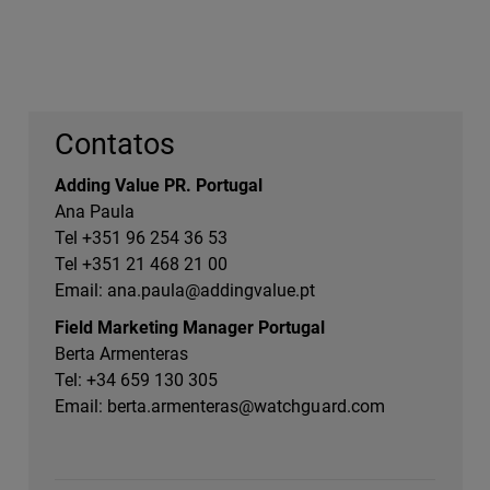
Contatos
Adding Value PR. Portugal
Ana Paula
Tel +351 96 254 36 53
Tel +351 21 468 21 00
Email:
ana.paula@addingvalue.pt
Field Marketing Manager Portugal
Berta Armenteras
Tel: +34 659 130 305
Email:
berta.armenteras@watchguard.com