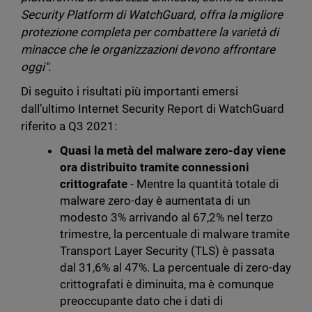
Security Platform di WatchGuard, offra la migliore
protezione completa per combattere la varietà di
minacce che le organizzazioni devono affrontare
oggi".
Di seguito i risultati più importanti emersi
dall’ultimo Internet Security Report di WatchGuard
riferito a Q3 2021:
Quasi la metà del malware zero-day viene
ora distribuito tramite connessioni
crittografate
- Mentre la quantità totale di
malware zero-day è aumentata di un
modesto 3% arrivando al 67,2% nel terzo
trimestre, la percentuale di malware tramite
Transport Layer Security (TLS) è passata
dal 31,6% al 47%. La percentuale di zero-day
crittografati è diminuita, ma è comunque
preoccupante dato che i dati di