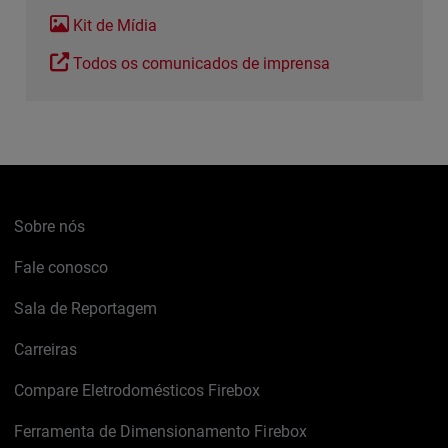
Kit de Mídia
Todos os comunicados de imprensa
Sobre nós
Fale conosco
Sala de Reportagem
Carreiras
Compare Eletrodomésticos Firebox
Ferramenta de Dimensionamento Firebox