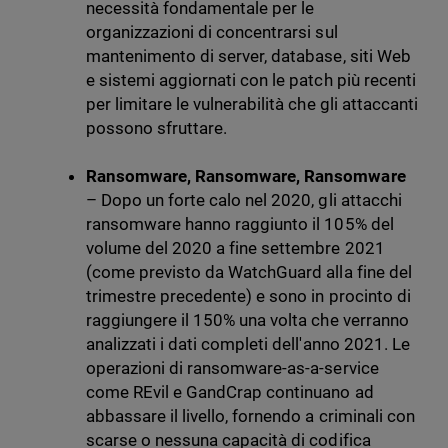
necessità fondamentale per le
organizzazioni di concentrarsi sul
mantenimento di server, database, siti Web
e sistemi aggiornati con le patch più recenti
per limitare le vulnerabilità che gli attaccanti
possono sfruttare.
Ransomware, Ransomware, Ransomware
– Dopo un forte calo nel 2020, gli attacchi
ransomware hanno raggiunto il 105% del
volume del 2020 a fine settembre 2021
(come previsto da WatchGuard alla fine del
trimestre precedente) e sono in procinto di
raggiungere il 150% una volta che verranno
analizzati i dati completi dell'anno 2021. Le
operazioni di ransomware-as-a-service
come REvil e GandCrap continuano ad
abbassare il livello, fornendo a criminali con
scarse o nessuna capacità di codifica