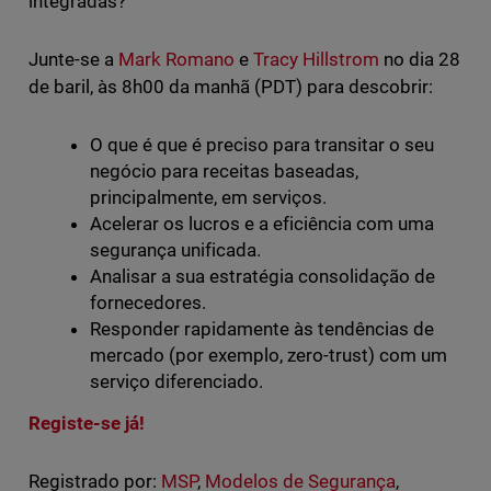
integradas?
Junte-se a
Mark Romano
e
Tracy Hillstrom
no dia 28
de baril, às 8h00 da manhã (PDT) para descobrir:
O que é que é preciso para transitar o seu
negócio para receitas baseadas,
principalmente, em serviços.
Acelerar os lucros e a eficiência com uma
segurança unificada.
Analisar a sua estratégia consolidação de
fornecedores.
Responder rapidamente às tendências de
mercado (por exemplo, zero-trust) com um
serviço diferenciado.
Registe-se já!
Registrado por:
MSP
,
Modelos de Segurança
,