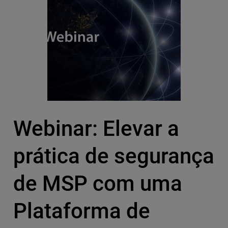
Webinar: Elevar a
prática de segurança
de MSP com uma
Plataforma de