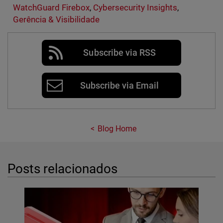
WatchGuard Firebox
,
Cybersecurity Insights
,
Gerência & Visibilidade
Subscribe via RSS
Subscribe via Email
Blog Home
Posts relacionados