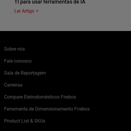
TI para usar ferramentas de IA
Ler Artigo
Sobre nós
Fale conosco
Sala de Reportagem
Carreiras
Compare Eletrodomésticos Firebox
Ferramenta de Dimensionamento Firebox
Product List & SKUs