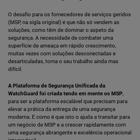
O desafio para os fornecedores de serviços geridos
(MSP, na sigla original) é que não só vendem as
soluções, como têm de dominar o aspeto da
segurança. A necessidade de combater uma
superfície de ameaça em rápido crescimento,
muitas vezes com soluções desconectadas e
desarticuladas, torna o seu trabalho ainda mas
difícil.
A Plataforma de Segurança Unificada da
WatchGuard foi criada tendo em mente os MSP
,
para ser a plataforma escalável que precisam para
elevar a prática da entrega de uma segurança
moderna. E como é que isto o ajuda a transitar para
um negócio de MSP e a crescer rapidamente com
uma segurança abrangente e excelência operacional