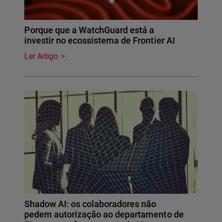
Porque que a WatchGuard está a
investir no ecossistema de Frontier AI
Ler Artigo
Shadow AI: os colaboradores não
pedem autorização ao departamento de