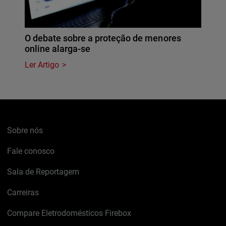
O debate sobre a proteção de menores
online alarga-se
Ler Artigo
Sobre nós
Fale conosco
Sala de Reportagem
Carreiras
Compare Eletrodomésticos Firebox