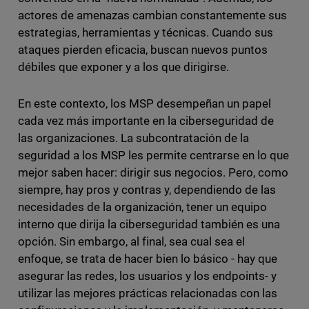
actores de amenazas cambian constantemente sus
estrategias, herramientas y técnicas. Cuando sus
ataques pierden eficacia, buscan nuevos puntos
débiles que exponer y a los que dirigirse.
En este contexto, los MSP desempeñan un papel
cada vez más importante en la ciberseguridad de
las organizaciones. La subcontratación de la
seguridad a los MSP les permite centrarse en lo que
mejor saben hacer: dirigir sus negocios. Pero, como
siempre, hay pros y contras y, dependiendo de las
necesidades de la organización, tener un equipo
interno que dirija la ciberseguridad también es una
opción. Sin embargo, al final, sea cual sea el
enfoque, se trata de hacer bien lo básico - hay que
asegurar las redes, los usuarios y los endpoints- y
utilizar las mejores prácticas relacionadas con las