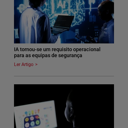
IA tornou-se um requisito operacional
para as equipas de segurança
Ler Artigo