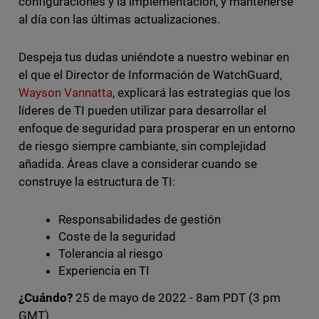
configuraciones y la implementación, y mantenerse
al día con las últimas actualizaciones.
Despeja tus dudas uniéndote a nuestro webinar en
el que el Director de Información de WatchGuard,
Wayson Vannatta
, explicará las estrategias que los
líderes de TI pueden utilizar para desarrollar el
enfoque de seguridad para prosperar en un entorno
de riesgo siempre cambiante, sin complejidad
añadida. Áreas clave a considerar cuando se
construye la estructura de TI:
Responsabilidades de gestión
Coste de la seguridad
Tolerancia al riesgo
Experiencia en TI
¿Cuándo?
25 de mayo de 2022 - 8am PDT (3 pm
GMT)