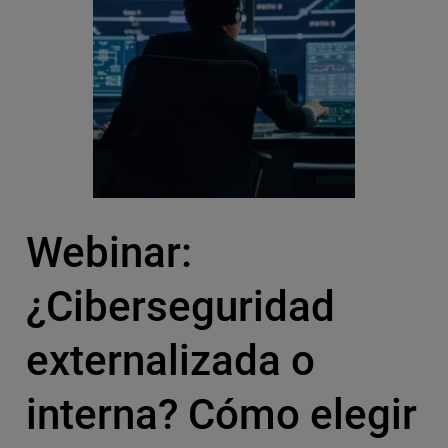
Webinar:
¿Ciberseguridad
externalizada o
interna? Cómo elegir