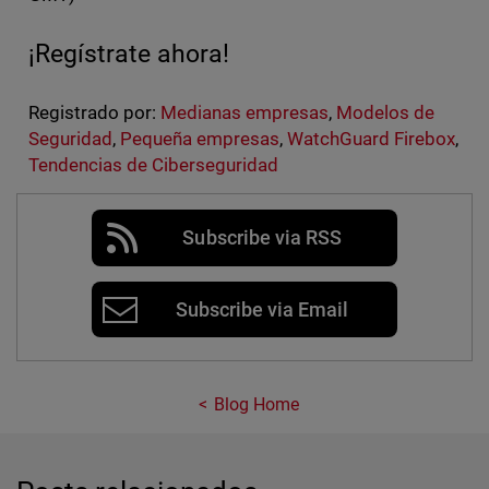
¡Regístrate ahora!
Registrado por:
Medianas empresas
,
Modelos de
Seguridad
,
Pequeña empresas
,
WatchGuard Firebox
,
Tendencias de Ciberseguridad
Subscribe via RSS
Subscribe via Email
Blog Home