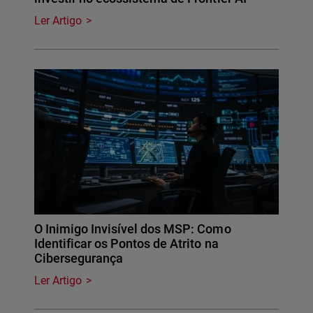
Ler Artigo
O Inimigo Invisível dos MSP: Como
Identificar os Pontos de Atrito na
Cibersegurança
Ler Artigo