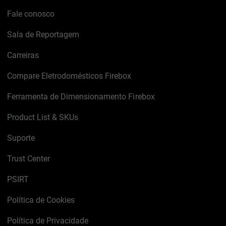
Fale conosco
Sala de Reportagem
Carreiras
Compare Eletrodomésticos Firebox
Ferramenta de Dimensionamento Firebox
Product List & SKUs
Suporte
Trust Center
PSIRT
Política de Cookies
Política de Privacidade