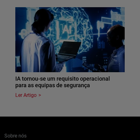
IA tornou-se um requisito operacional
para as equipas de segurança
Ler Artigo
Sobre nós