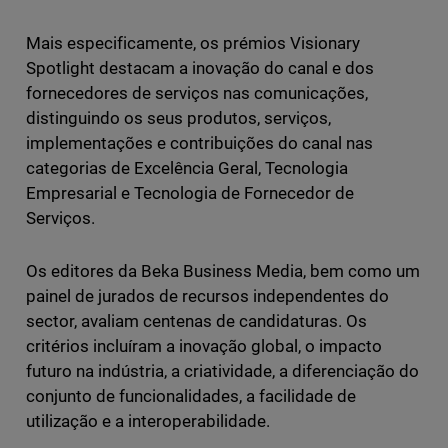
Mais especificamente, os prémios Visionary
Spotlight destacam a inovação do canal e dos
fornecedores de serviços nas comunicações,
distinguindo os seus produtos, serviços,
implementações e contribuições do canal nas
categorias de Excelência Geral, Tecnologia
Empresarial e Tecnologia de Fornecedor de
Serviços.
Os editores da Beka Business Media, bem como um
painel de jurados de recursos independentes do
sector, avaliam centenas de candidaturas. Os
critérios incluíram a inovação global, o impacto
futuro na indústria, a criatividade, a diferenciação do
conjunto de funcionalidades, a facilidade de
utilização e a interoperabilidade.