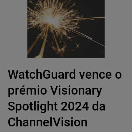
WatchGuard vence o
prémio Visionary
Spotlight 2024 da
ChannelVision