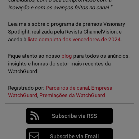
inovação e com os avanços feitos no canal.”
Leia mais sobre o programa de prémios Visionary
Spotlight, realizada pela Revista ChannelVision, e
aceda à
lista completa dos vencedores de 2024
.
Fique atento ao nosso
blog
para todos os anúncios,
insights e honras do setor mais recentes da
WatchGuard.
Registrado por:
Parceiros de canal
,
Empresa
WatchGuard
,
Premiações da WatchGuard
Subscribe via RSS
Subscribe via Email