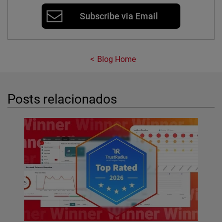
Subscribe via Email
Blog Home
Posts relacionados