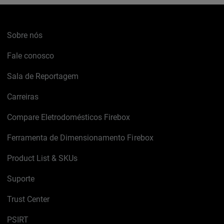
Sobre nós
Fale conosco
Sala de Reportagem
Carreiras
Compare Eletrodomésticos Firebox
Ferramenta de Dimensionamento Firebox
Product List & SKUs
Suporte
Trust Center
PSIRT