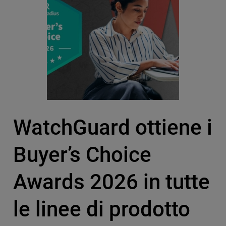
WatchGuard ottiene i
Buyer’s Choice
Awards 2026 in tutte
le linee di prodotto