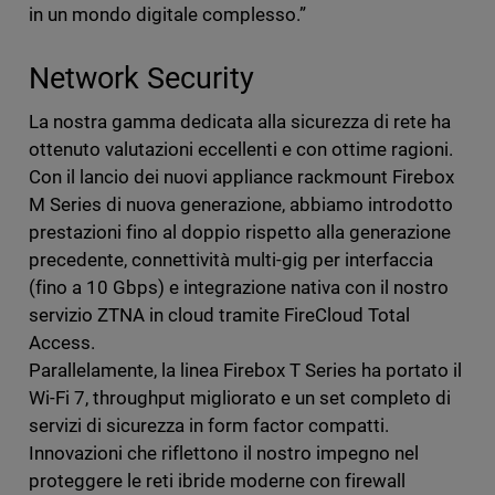
in un mondo digitale complesso.”
Network Security
La nostra gamma dedicata alla sicurezza di rete ha
ottenuto valutazioni eccellenti e con ottime ragioni.
Con il lancio dei nuovi appliance rackmount Firebox
M Series di nuova generazione, abbiamo introdotto
prestazioni fino al doppio rispetto alla generazione
precedente, connettività multi-gig per interfaccia
(fino a 10 Gbps) e integrazione nativa con il nostro
servizio ZTNA in cloud tramite FireCloud Total
Access.
Parallelamente, la linea Firebox T Series ha portato il
Wi-Fi 7, throughput migliorato e un set completo di
servizi di sicurezza in form factor compatti.
Innovazioni che riflettono il nostro impegno nel
proteggere le reti ibride moderne con firewall