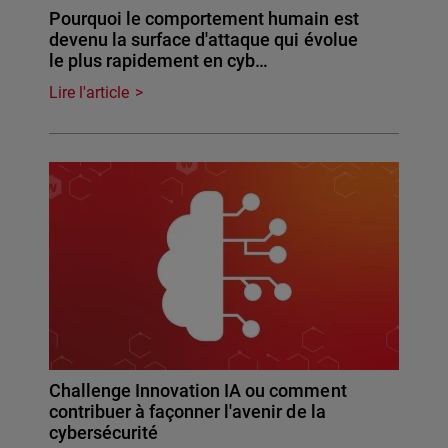
Pourquoi le comportement humain est
devenu la surface d'attaque qui évolue
le plus rapidement en cyb…
Lire l'article
Challenge Innovation IA ou comment
contribuer à façonner l'avenir de la
cybersécurité