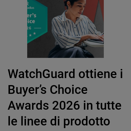
WatchGuard ottiene i
Buyer’s Choice
Awards 2026 in tutte
le linee di prodotto