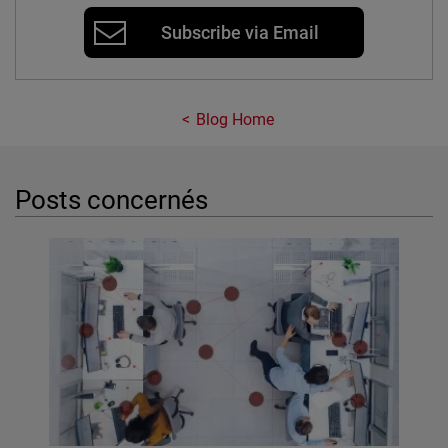
Subscribe via Email
Blog Home
Posts concernés