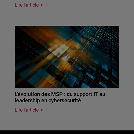
Lire l'article
L’évolution des MSP : du support IT au
leadership en cybersécurité
Lire l'article